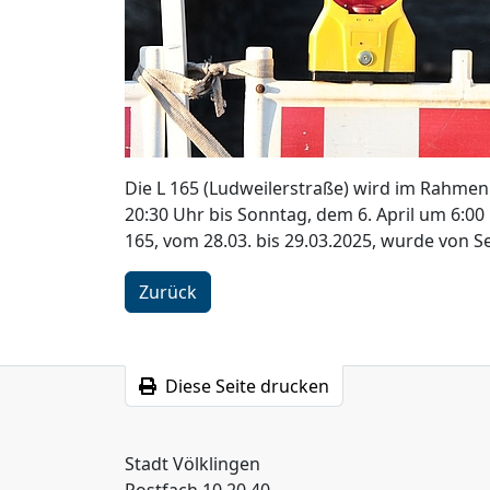
Die L 165 (Ludweilerstraße) wird im Rahmen
20:30 Uhr bis Sonntag, dem 6. April um 6:00
165, vom 28.03. bis 29.03.2025, wurde von 
Zurück
Diese Seite drucken
Stadt Völklingen