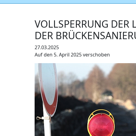
VOLLSPERRUNG DER L
ER BRÜCKENSANIERU
27.03.2025
Auf den 5. April 2025 verschoben