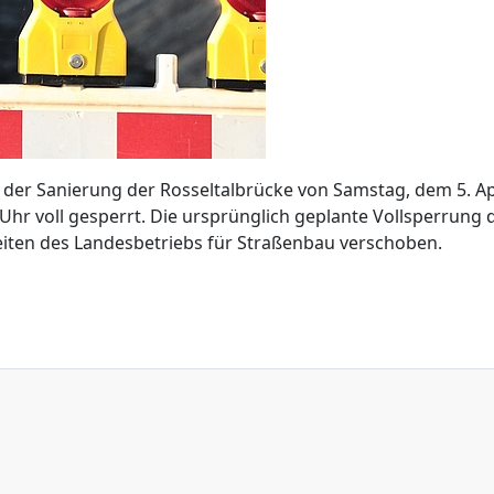
 der Sanierung der Rosseltalbrücke von Samstag, dem 5. Ap
 Uhr voll gesperrt. Die ursprünglich geplante Vollsperrung 
Seiten des Landesbetriebs für Straßenbau verschoben.