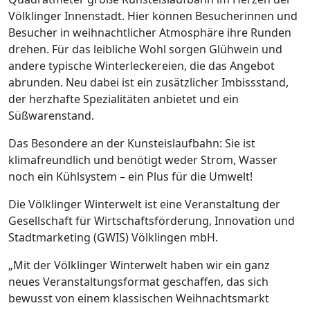
Völklinger Innenstadt. Hier können Besucherinnen und
Besucher in weihnachtlicher Atmosphäre ihre Runden
drehen. Für das leibliche Wohl sorgen Glühwein und
andere typische Winterleckereien, die das Angebot
abrunden. Neu dabei ist ein zusätzlicher Imbissstand,
der herzhafte Spezialitäten anbietet und ein
Süßwarenstand.
Das Besondere an der Kunsteislaufbahn: Sie ist
klimafreundlich und benötigt weder Strom, Wasser
noch ein Kühlsystem – ein Plus für die Umwelt!
Die Völklinger Winterwelt ist eine Veranstaltung der
Gesellschaft für Wirtschaftsförderung, Innovation und
Stadtmarketing (GWIS) Völklingen mbH.
„Mit der Völklinger Winterwelt haben wir ein ganz
neues Veranstaltungsformat geschaffen, das sich
bewusst von einem klassischen Weihnachtsmarkt