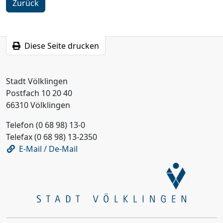
Zurück
Diese Seite drucken
Stadt Völklingen
Postfach 10 20 40
66310 Völklingen
Telefon (0 68 98) 13-0
Telefax (0 68 98) 13-2350
E-Mail / De-Mail