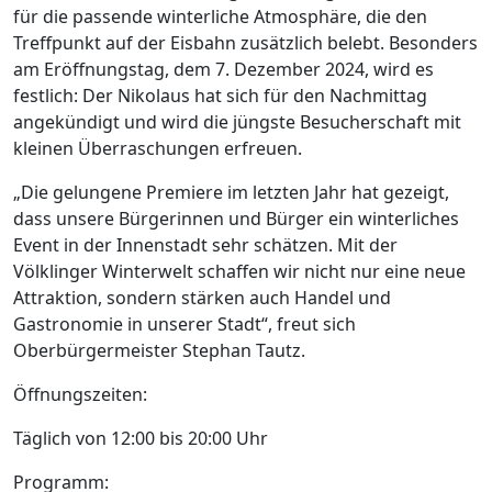
für die passende winterliche Atmosphäre, die den
Treffpunkt auf der Eisbahn zusätzlich belebt. Besonders
am Eröffnungstag, dem 7. Dezember 2024, wird es
festlich: Der Nikolaus hat sich für den Nachmittag
angekündigt und wird die jüngste Besucherschaft mit
kleinen Überraschungen erfreuen.
„Die gelungene Premiere im letzten Jahr hat gezeigt,
dass unsere Bürgerinnen und Bürger ein winterliches
Event in der Innenstadt sehr schätzen. Mit der
Völklinger Winterwelt schaffen wir nicht nur eine neue
Attraktion, sondern stärken auch Handel und
Gastronomie in unserer Stadt“, freut sich
Oberbürgermeister Stephan Tautz.
Öffnungszeiten:
Täglich von 12:00 bis 20:00 Uhr
Programm: