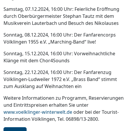
Samstag, 07.12.2024, 16:00 Uhr: Feierliche Eröffnung
durch Oberbürgermeister Stephan Tautz mit dem
Musikverein Lauterbach und Besuch des Nikolauses
Sonntag, 08.12.2024, 16:00 Uhr: Der Fanfarencorps
Völklingen 1955 e.V. „Marching-Band“ live!
Sonntag, 15.12.2024, 16:00 Uhr: Vorweihnachtliche
Klänge mit dem Chor4Sounds
Sonntag, 22.12.2024, 16:00 Uhr: Der Fanfarenzug
Völklingen-Ludweiler 1972 e.V. „Brass Band“ stimmt
zum Ausklang auf Weihnachten ein
Weitere Informationen zu Programm, Reservierungen
und Eintrittspreisen erhalten Sie unter
www.voelklinger-winterwelt.de
oder bei der Tourist-
Information Völklingen, Tel. 06898/13-2800.