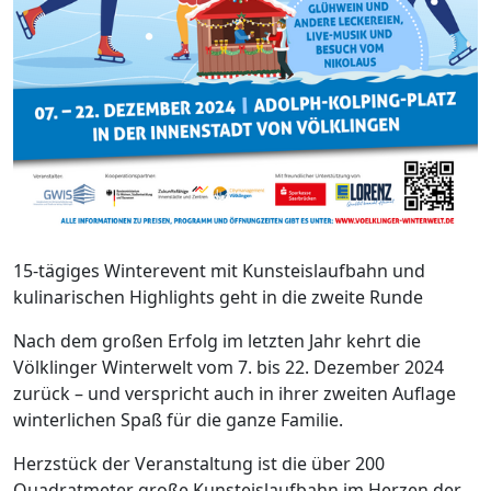
15-tägiges Winterevent mit Kunsteislaufbahn und
kulinarischen Highlights geht in die zweite Runde
Nach dem großen Erfolg im letzten Jahr kehrt die
Völklinger Winterwelt vom 7. bis 22. Dezember 2024
zurück – und verspricht auch in ihrer zweiten Auflage
winterlichen Spaß für die ganze Familie.
Herzstück der Veranstaltung ist die über 200
Quadratmeter große Kunsteislaufbahn im Herzen der