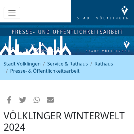
Stadt Völklingen
Service & Rathaus
Rathaus
Presse- & Öffentlichkeitsarbeit
VÖLKLINGER WINTERWELT
2024