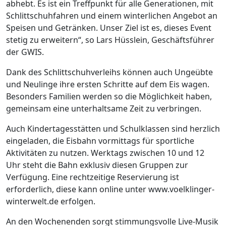
abhebt. Es ist ein Treffpunkt für alle Generationen, mit
Schlittschuhfahren und einem winterlichen Angebot an
Speisen und Getränken. Unser Ziel ist es, dieses Event
stetig zu erweitern“, so Lars Hüsslein, Geschäftsführer
der GWIS.
Dank des Schlittschuhverleihs können auch Ungeübte
und Neulinge ihre ersten Schritte auf dem Eis wagen.
Besonders Familien werden so die Möglichkeit haben,
gemeinsam eine unterhaltsame Zeit zu verbringen.
Auch Kindertagesstätten und Schulklassen sind herzlich
eingeladen, die Eisbahn vormittags für sportliche
Aktivitäten zu nutzen. Werktags zwischen 10 und 12
Uhr steht die Bahn exklusiv diesen Gruppen zur
Verfügung. Eine rechtzeitige Reservierung ist
erforderlich, diese kann online unter www.voelklinger-
winterwelt.de erfolgen.
An den Wochenenden sorgt stimmungsvolle Live-Musik