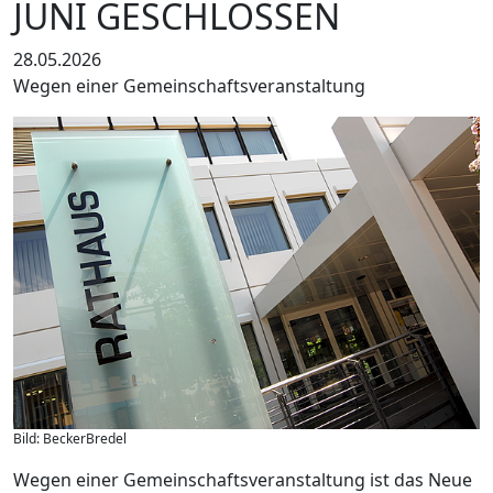
JUNI GESCHLOSSEN
28.05.2026
Wegen einer Gemeinschaftsveranstaltung
Bild: BeckerBredel
Wegen einer Gemeinschaftsveranstaltung ist das Neue