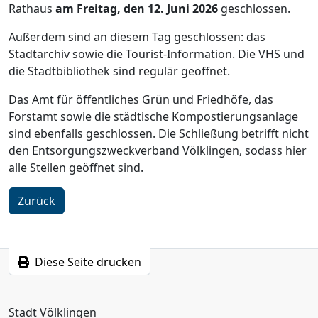
Rathaus
am Freitag, den 12. Juni 2026
geschlossen.
Außerdem sind an diesem Tag geschlossen: das
Stadtarchiv sowie die Tourist-Information. Die VHS und
die Stadtbibliothek sind regulär geöffnet.
Das Amt für öffentliches Grün und Friedhöfe, das
Forstamt sowie die städtische Kompostierungsanlage
sind ebenfalls geschlossen. Die Schließung betrifft nicht
den Entsorgungszweckverband Völklingen, sodass hier
alle Stellen geöffnet sind.
Zurück
Diese Seite drucken
Stadt Völklingen