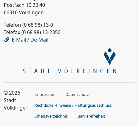
Postfach 10 20 40
66310 Völklingen
Telefon (0 68 98) 13-0
Telefax (0 68 98) 13-2350
E-Mail / De-Mail
© 2026
Impressum
Datenschutz
Stadt
Rechtliche Hinweise / Haftungsausschluss
Völklingen
Inhaltsverzeichnis
Barrierefreiheit