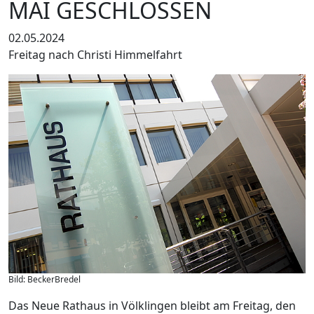
MAI GESCHLOSSEN
02.05.2024
Freitag nach Christi Himmelfahrt
Bild: BeckerBredel
Das Neue Rathaus in Völklingen bleibt am Freitag, den