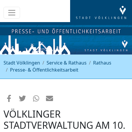
Stadt Völklingen
Service & Rathaus
Rathaus
Presse- & Öffentlichkeitsarbeit
VÖLKLINGER
STADTVERWALTUNG AM 10.