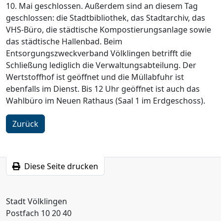
10. Mai geschlossen. Außerdem sind an diesem Tag
geschlossen: die Stadtbibliothek, das Stadtarchiv, das
VHS-Büro, die städtische Kompostierungsanlage sowie
das städtische Hallenbad. Beim
Entsorgungszweckverband Völklingen betrifft die
Schließung lediglich die Verwaltungsabteilung. Der
Wertstoffhof ist geöffnet und die Müllabfuhr ist
ebenfalls im Dienst. Bis 12 Uhr geöffnet ist auch das
Wahlbüro im Neuen Rathaus (Saal 1 im Erdgeschoss).
Zurück
Diese Seite drucken
Stadt Völklingen
Postfach 10 20 40