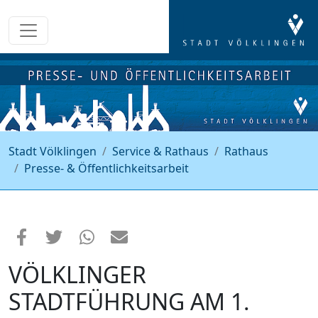
Stadt Völklingen
Service & Rathaus
Rathaus
Presse- & Öffentlichkeitsarbeit
VÖLKLINGER
STADTFÜHRUNG AM 1.