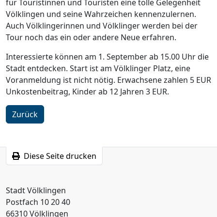
für Touristinnen und Touristen eine tolle Gelegenheit
Völklingen und seine Wahrzeichen kennenzulernen.
Auch Völklingerinnen und Völklinger werden bei der
Tour noch das ein oder andere Neue erfahren.
Interessierte können am 1. September ab 15.00 Uhr die
Stadt entdecken. Start ist am Völklinger Platz, eine
Voranmeldung ist nicht nötig. Erwachsene zahlen 5 EUR
Unkostenbeitrag, Kinder ab 12 Jahren 3 EUR.
Zurück
Diese Seite drucken
Stadt Völklingen
Postfach 10 20 40
66310 Völklingen