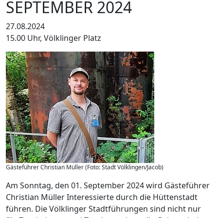
SEPTEMBER 2024
27.08.2024
15.00 Uhr, Völklinger Platz
Gästeführer Christian Müller (Foto: Stadt Völklingen/Jacob)
Am Sonntag, den 01. September 2024 wird Gästeführer
Christian Müller Interessierte durch die Hüttenstadt
führen. Die Völklinger Stadtführungen sind nicht nur