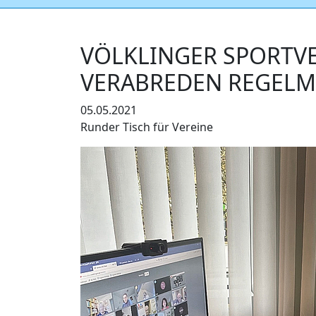
VÖLKLINGER SPORTV
VERABREDEN REGELM
05.05.2021
Runder Tisch für Vereine