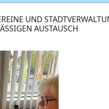
EREINE UND STADTVERWALTU
ÄSSIGEN AUSTAUSCH