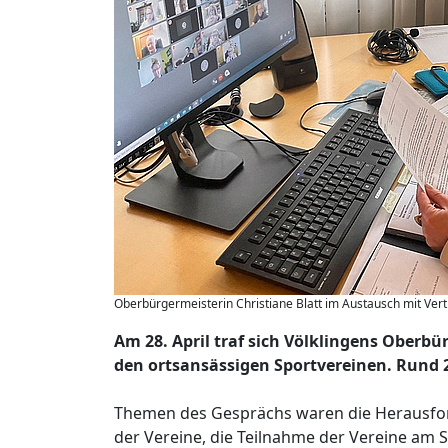
Oberbürgermeisterin Christiane Blatt im Austausch mit Vertr
Am 28. April traf sich Völklingens Oberbü
den ortsansässigen Sportvereinen. Rund 2
Themen des Gesprächs waren die Herausfor
der Vereine, die Teilnahme der Vereine am