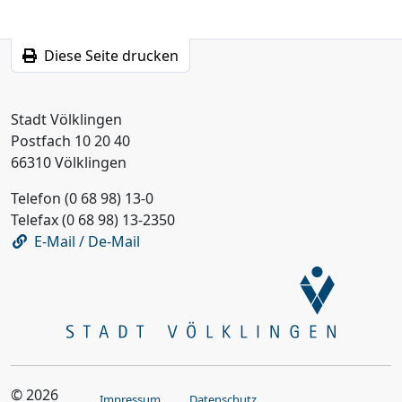
Diese Seite drucken
Stadt Völklingen
Postfach 10 20 40
66310 Völklingen
Telefon (0 68 98) 13-0
Telefax (0 68 98) 13-2350
E-Mail / De-Mail
© 2026
Impressum
Datenschutz