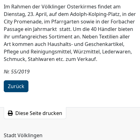
Im Rahmen der Völklinger Osterkirmes findet am
Dienstag, 23. April, auf dem Adolph-Kolping-Platz, in der
City Promenade, im Pfarrgarten sowie in der Forbacher
Passage ein Jahrmarkt statt. Um die 40 Händler bieten
ihr umfangreiches Sortiment an. Neben Textilien aller
Art kommen auch Haushalts- und Geschenkartikel,
Pflege und Reinigungsmittel, Würzmittel, Lederwaren,
Schmuck, Stahlwaren etc. zum Verkauf.
Nr. 55/2019
Zurück
Diese Seite drucken
Stadt Völklingen