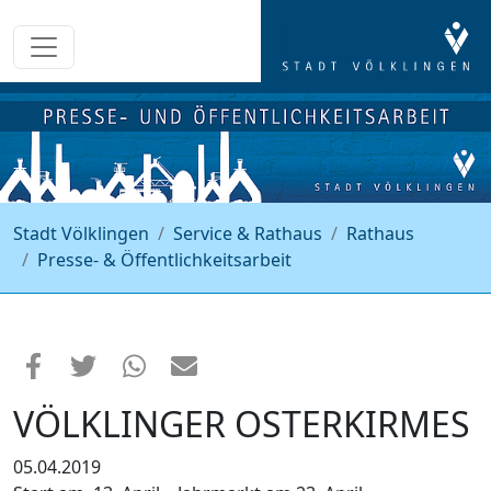
Stadt Völklingen
Service & Rathaus
Rathaus
Presse- & Öffentlichkeitsarbeit
VÖLKLINGER OSTERKIRMES
05.04.2019