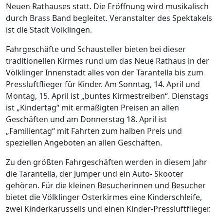
Neuen Rathauses statt. Die Eröffnung wird musikalisch
durch Brass Band begleitet. Veranstalter des Spektakels
ist die Stadt Völklingen.
Fahrgeschäfte und Schausteller bieten bei dieser
traditionellen Kirmes rund um das Neue Rathaus in der
Völklinger Innenstadt alles von der Tarantella bis zum
Pressluftflieger für Kinder. Am Sonntag, 14. April und
Montag, 15. April ist „buntes Kirmestreiben“. Dienstags
ist „Kindertag“ mit ermäßigten Preisen an allen
Geschäften und am Donnerstag 18. April ist
„Familientag“ mit Fahrten zum halben Preis und
speziellen Angeboten an allen Geschäften.
Zu den größten Fahrgeschäften werden in diesem Jahr
die Tarantella, der Jumper und ein Auto- Skooter
gehören. Für die kleinen Besucherinnen und Besucher
bietet die Völklinger Osterkirmes eine Kinderschleife,
zwei Kinderkarussells und einen Kinder-Pressluftflieger.