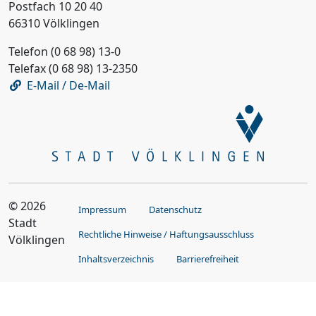
Postfach 10 20 40
66310 Völklingen
Telefon (0 68 98) 13-0
Telefax (0 68 98) 13-2350
E-Mail / De-Mail
© 2026
Impressum
Datenschutz
Stadt
Rechtliche Hinweise / Haftungsausschluss
Völklingen
Inhaltsverzeichnis
Barrierefreiheit