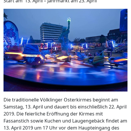
Start am 13. April – Jahrmarkt am 23. April
Die traditionelle Völklinger Osterkirmes beginnt am
Samstag, 13. April und dauert bis einschließlich 22. April
2019. Die feierliche Eröffnung der Kirmes mit
Fassanstich sowie Kuchen und Laugengebäck findet am
13. April 2019 um 17 Uhr vor dem Haupteingang des