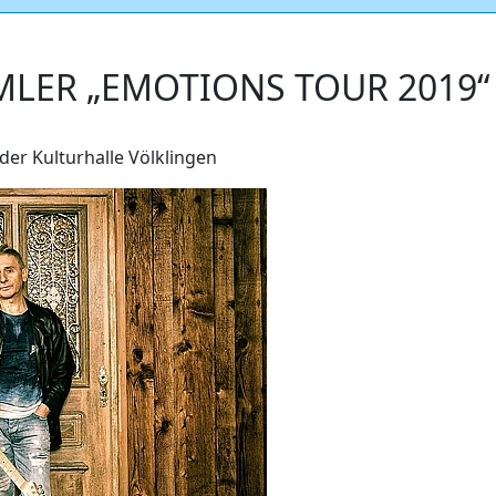
MLER „EMOTIONS TOUR 2019“
der Kulturhalle Völklingen