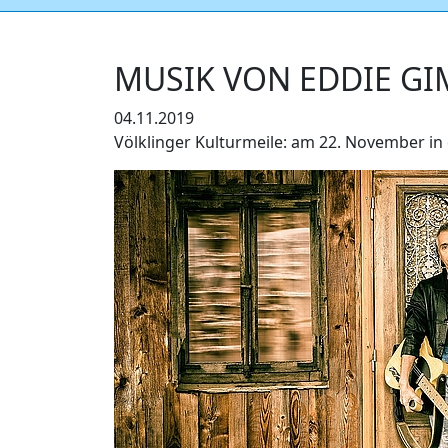
MUSIK VON EDDIE GI
04.11.2019
Völklinger Kulturmeile: am 22. November in 