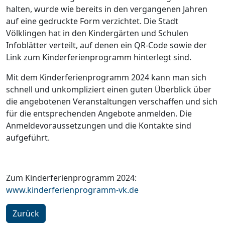
halten, wurde wie bereits in den vergangenen Jahren
auf eine gedruckte Form verzichtet. Die Stadt
Völklingen hat in den Kindergärten und Schulen
Infoblätter verteilt, auf denen ein QR-Code sowie der
Link zum Kinderferienprogramm hinterlegt sind.
Mit dem Kinderferienprogramm 2024 kann man sich
schnell und unkompliziert einen guten Überblick über
die angebotenen Veranstaltungen verschaffen und sich
für die entsprechenden Angebote anmelden. Die
Anmeldevoraussetzungen und die Kontakte sind
aufgeführt.
Zum Kinderferienprogramm 2024:
www.kinderferienprogramm-vk.de
Zurück