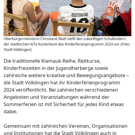
Oberbürgermeisterin Christiane Blatt stellt den zukünftigen Schulkindern
der städtischen KiTa Kunterbunt das Kinderferienprogramm 2024 vor. (Foto:
Stadt Völklingen)
Die traditionelle Klamauk-Reihe, Reitkurse,
Kinderfreizeiten in der Jugendherberge sowie
zahlreiche weitere kreative und Bewegungsangebote –
die Stadt Völklingen hat ihr Kinderferienprogramm
2024 veröffentlicht. Bei zahlreichen verschiedenen
Angeboten und Veranstaltungen während der
Sommerferien ist mit Sicherheit für jedes Kind etwas
dabei.
Gemeinsam mit zahlreichen Vereinen, Organisationen
und Institutionen hat die Stadt Völklingen auch in