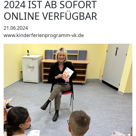
2024 IST AB SOFORT
ONLINE VERFÜGBAR
21.06.2024
www.kinderferienprogramm-vk.de