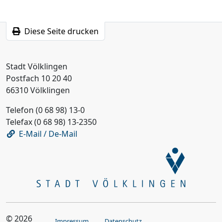
Diese Seite drucken
Stadt Völklingen
Postfach 10 20 40
66310 Völklingen
Telefon (0 68 98) 13-0
Telefax (0 68 98) 13-2350
E-Mail / De-Mail
© 2026
Impressum
Datenschutz