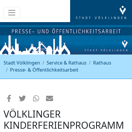
Stadt Völklingen
Service & Rathaus
Rathaus
Presse- & Öffentlichkeitsarbeit
VÖLKLINGER
KINDERFERIENPROGRAMM