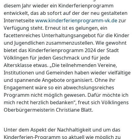
diesem Jahr wieder ein Kinderferienprogramm
entwickelt, das ab sofort auf der der neu gestalteten
Internetseite
www.kinderferienprogramm-vk.de
zur
Verfügung steht. Erneut ist es gelungen, ein
facettenreiches Unterhaltungsangebot für die Kinder
und Jugendlichen zusammenzustellen. Wie gewohnt
bietet das Kinderferienprogramm 2024 der Stadt
Völklingen für jeden Geschmack und für jede
Altersklasse etwas. „Die teilnehmenden Vereine,
Institutionen und Gemeinden haben wieder vielfältige
und spannende Angebote organisiert. Ohne ihr
Engagement wäre so ein abwechslungsreiches
Programm nicht möglich gewesen. Dafür möchte ich
mich recht herzlich bedanken“, freut sich Völklingens
Oberbürgermeisterin Christiane Blatt.
Unter dem Aspekt der Nachhaltigkeit und um das
Kinderferien-Programm so aktuell wie möglich zu