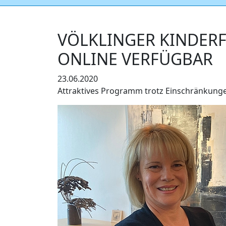
VÖLKLINGER KINDER
ONLINE VERFÜGBAR
23.06.2020
Attraktives Programm trotz Einschränkung