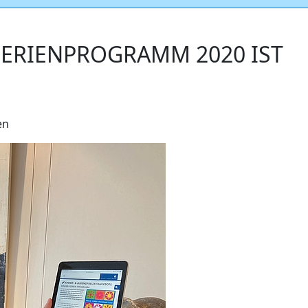
FERIENPROGRAMM 2020 IST
en