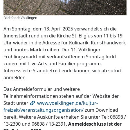
Bild: Stadt Völklingen
Am Sonntag, dem 13. April 2025 verwandelt sich die
Innenstadt rund um die Kirche St. Eligius von 11 bis 19
Uhr wieder in die Adresse für Kulinarik, Kunsthandwerk
und buntes Markttreiben. Der 11. Völklinger
Frühlingsmarkt mit verkaufsoffenem Sonntag lockt
zudem mit Live-Acts und Familienprogramm.
Interessierte Standbetreibende können sich ab sofort
anmelden.
Das Anmeldeformular und weitere
Teilnahmeinformationen stehen auf der Website der
Stadt unter
www.voelklingen.de/kultur-
freizeit/veranstaltungsorganisation/
zum Download
bereit. Weitere Auskünfte erhalten Sie unter Tel: 06898 /
13-2390 und 06898 / 13-2391.
Anmeldeschluss ist der