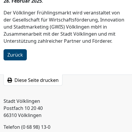
28. Februar 2025
.
Der Völklinger Frühlingsmarkt wird veranstaltet von
der Gesellschaft für Wirtschaftsförderung, Innovation
und Stadtmarketing (GWIS) Völklingen mbH in
Zusammenarbeit mit der Stadt Völklingen und mit
Unterstützung zahlreicher Partner und Förderer.
Zurück
Diese Seite drucken
Stadt Völklingen
Postfach 10 20 40
66310 Völklingen
Telefon (0 68 98) 13-0