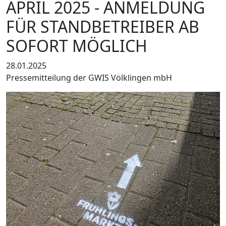
APRIL 2025 - ANMELDUNG
FÜR STANDBETREIBER AB
SOFORT MÖGLICH
28.01.2025
Pressemitteilung der GWIS Völklingen mbH