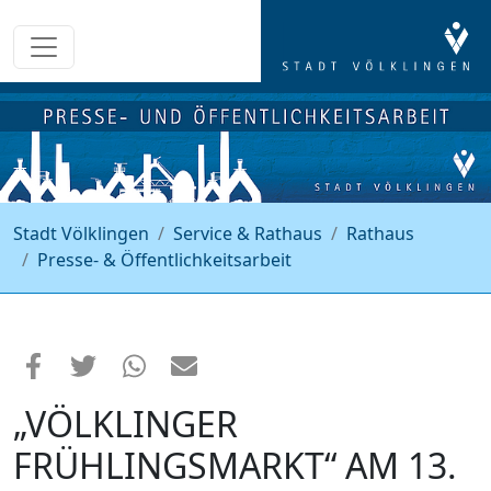
Stadt Völklingen
Service & Rathaus
Rathaus
Presse- & Öffentlichkeitsarbeit
„VÖLKLINGER
FRÜHLINGSMARKT“ AM 13.