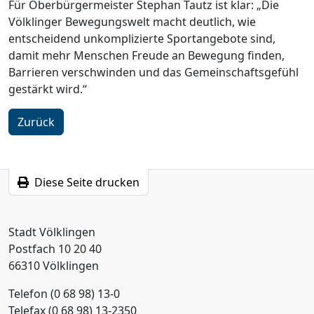
Für Oberbürgermeister Stephan Tautz ist klar: „Die
Völklinger Bewegungswelt macht deutlich, wie
entscheidend unkomplizierte Sportangebote sind,
damit mehr Menschen Freude an Bewegung finden,
Barrieren verschwinden und das Gemeinschaftsgefühl
gestärkt wird.“
Zurück
Diese Seite drucken
Stadt Völklingen
Postfach 10 20 40
66310 Völklingen
Telefon (0 68 98) 13-0
Telefax (0 68 98) 13-2350