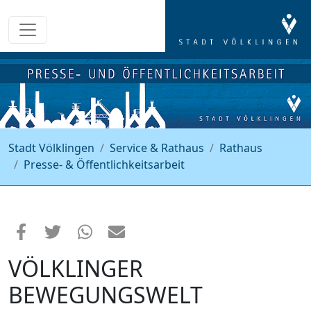
Stadt Völklingen
Service & Rathaus
Rathaus
Presse- & Öffentlichkeitsarbeit
VÖLKLINGER
BEWEGUNGSWELT