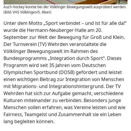
Auch Hockey konnte bei der Völklinger Bewegungswelt ausprobiert werden.
(Bild: VHS Völklingen/S. Kleer)
Unter dem Motto „Sport verbindet – und ist für alle da!“
wurde die Hermann-Neuberger-Halle am 20.
September zur Welt der Bewegung für Groß und Klein.
Der Turnverein (TV) Wehrden veranstaltete die
Völklinger Bewegungswelt im Rahmen des
Bundesprogramms „Integration durch Sport“. Dieses
Programm wird seit 35 Jahren vom Deutschen
Olympischen Sportbund (DOSB) gefördert und leistet
einen wichtigen Beitrag zur Integration von Menschen
mit Migrations- und Integrationshintergrund. Der TV
Wehrden hat sich zur Aufgabe gemacht, verschiedene
Kulturen miteinander zu verbinden. Besonders junge
Menschen sollen erfahren, was Vereine leisten und wie
Fairness, Teamgeist und Zusammenhalt sie ein Leben
lang begleiten können.