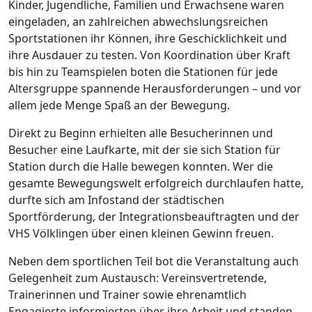
Kinder, Jugendliche, Familien und Erwachsene waren
eingeladen, an zahlreichen abwechslungsreichen
Sportstationen ihr Können, ihre Geschicklichkeit und
ihre Ausdauer zu testen. Von Koordination über Kraft
bis hin zu Teamspielen boten die Stationen für jede
Altersgruppe spannende Herausforderungen – und vor
allem jede Menge Spaß an der Bewegung.
Direkt zu Beginn erhielten alle Besucherinnen und
Besucher eine Laufkarte, mit der sie sich Station für
Station durch die Halle bewegen konnten. Wer die
gesamte Bewegungswelt erfolgreich durchlaufen hatte,
durfte sich am Infostand der städtischen
Sportförderung, der Integrationsbeauftragten und der
VHS Völklingen über einen kleinen Gewinn freuen.
Neben dem sportlichen Teil bot die Veranstaltung auch
Gelegenheit zum Austausch: Vereinsvertretende,
Trainerinnen und Trainer sowie ehrenamtlich
Engagierte informierten über ihre Arbeit und standen