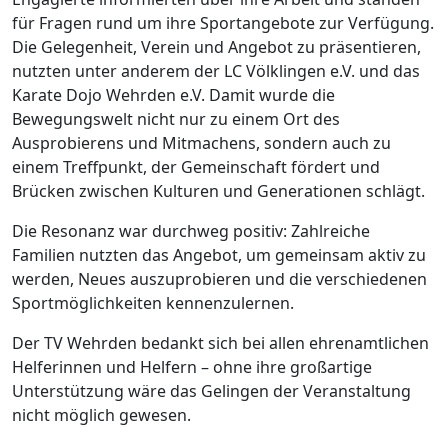
für Fragen rund um ihre Sportangebote zur Verfügung.
Die Gelegenheit, Verein und Angebot zu präsentieren,
nutzten unter anderem der LC Völklingen e.V. und das
Karate Dojo Wehrden e.V. Damit wurde die
Bewegungswelt nicht nur zu einem Ort des
Ausprobierens und Mitmachens, sondern auch zu
einem Treffpunkt, der Gemeinschaft fördert und
Brücken zwischen Kulturen und Generationen schlägt.
Die Resonanz war durchweg positiv: Zahlreiche
Familien nutzten das Angebot, um gemeinsam aktiv zu
werden, Neues auszuprobieren und die verschiedenen
Sportmöglichkeiten kennenzulernen.
Der TV Wehrden bedankt sich bei allen ehrenamtlichen
Helferinnen und Helfern – ohne ihre großartige
Unterstützung wäre das Gelingen der Veranstaltung
nicht möglich gewesen.