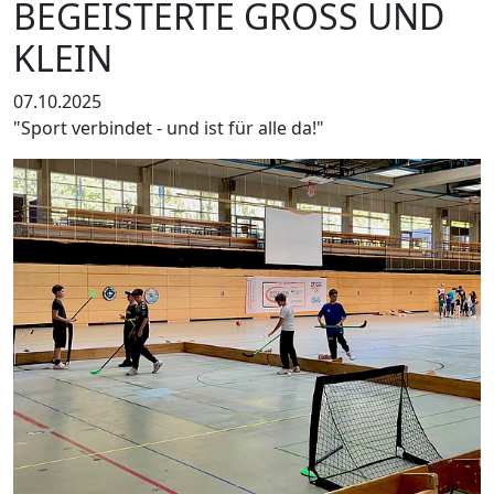
BEGEISTERTE GROSS UND K
LEIN
07.10.2025
"Sport verbindet - und ist für alle da!"