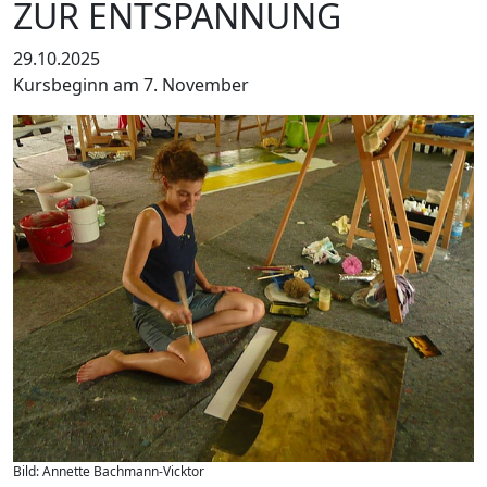
ZUR ENTSPANNUNG
29.10.2025
Kursbeginn am 7. November
Bild: Annette Bachmann-Vicktor