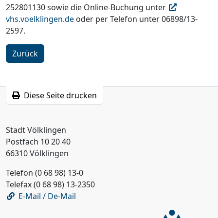
252801130 sowie die Online-Buchung unter
vhs.voelklingen.de
oder per Telefon unter 06898/13-
2597.
Zurück
Diese Seite drucken
Stadt Völklingen
Postfach 10 20 40
66310 Völklingen
Telefon (0 68 98) 13-0
Telefax (0 68 98) 13-2350
E-Mail / De-Mail