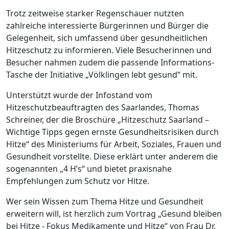
Trotz zeitweise starker Regenschauer nutzten
zahlreiche interessierte Bürgerinnen und Bürger die
Gelegenheit, sich umfassend über gesundheitlichen
Hitzeschutz zu informieren. Viele Besucherinnen und
Besucher nahmen zudem die passende Informations-
Tasche der Initiative „Völklingen lebt gesund“ mit.
Unterstützt wurde der Infostand vom
Hitzeschutzbeauftragten des Saarlandes, Thomas
Schreiner, der die Broschüre „Hitzeschutz Saarland –
Wichtige Tipps gegen ernste Gesundheitsrisiken durch
Hitze“ des Ministeriums für Arbeit, Soziales, Frauen und
Gesundheit vorstellte. Diese erklärt unter anderem die
sogenannten „4 H’s“ und bietet praxisnahe
Empfehlungen zum Schutz vor Hitze.
Wer sein Wissen zum Thema Hitze und Gesundheit
erweitern will, ist herzlich zum Vortrag „Gesund bleiben
bei Hitze - Fokus Medikamente und Hitze“ von Frau Dr.