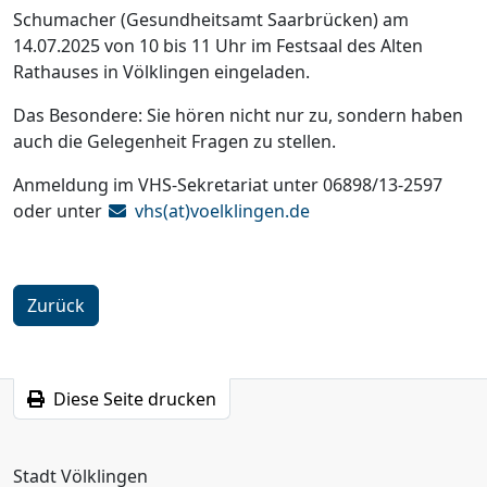
Schumacher (Gesundheitsamt Saarbrücken) am
14.07.2025 von 10 bis 11 Uhr im Festsaal des Alten
Rathauses in Völklingen eingeladen.
Das Besondere: Sie hören nicht nur zu, sondern haben
auch die Gelegenheit Fragen zu stellen.
Anmeldung im VHS-Sekretariat unter 06898/13-2597
oder unter
vhs(at)voelklingen.de
Zurück
Diese Seite drucken
Stadt Völklingen