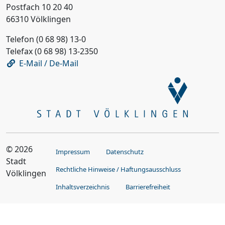
Postfach 10 20 40
66310 Völklingen
Telefon (0 68 98) 13-0
Telefax (0 68 98) 13-2350
E-Mail / De-Mail
© 2026
Impressum
Datenschutz
Stadt
Rechtliche Hinweise / Haftungsausschluss
Völklingen
Inhaltsverzeichnis
Barrierefreiheit