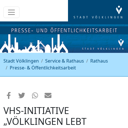
Stadt Völklingen
Service & Rathaus
Rathaus
Presse- & Öffentlichkeitsarbeit
VHS-INITIATIVE
„VÖLKLINGEN LEBT