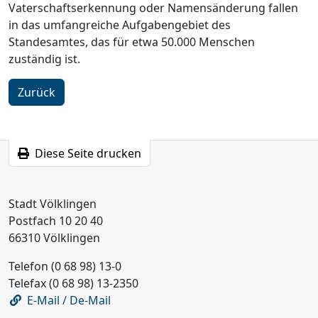
Vaterschaftserkennung oder Namensänderung fallen
in das umfangreiche Aufgabengebiet des
Standesamtes, das für etwa 50.000 Menschen
zuständig ist.
Zurück
Diese Seite drucken
Stadt Völklingen
Postfach 10 20 40
66310 Völklingen
Telefon (0 68 98) 13-0
Telefax (0 68 98) 13-2350
E-Mail / De-Mail