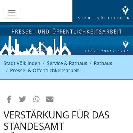
Stadt Völklingen
Service & Rathaus
Rathaus
Presse- & Öffentlichkeitsarbeit
VERSTÄRKUNG FÜR DAS
STANDESAMT