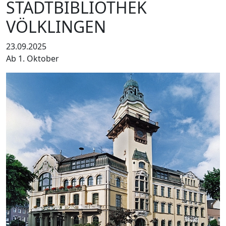
STADTBIBLIOTHEK
VÖLKLINGEN
23.09.2025
Ab 1. Oktober