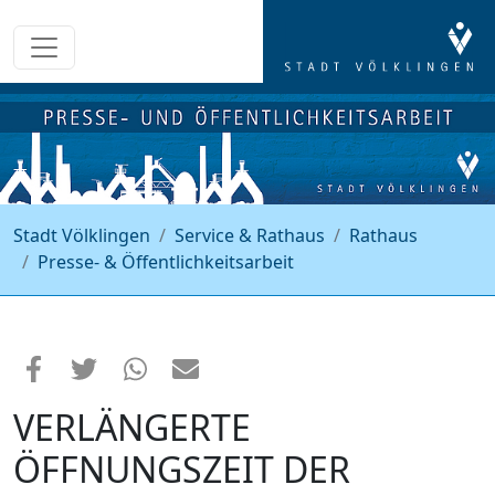
Stadt Völklingen
Service & Rathaus
Rathaus
Presse- & Öffentlichkeitsarbeit
VERLÄNGERTE
ÖFFNUNGSZEIT DER