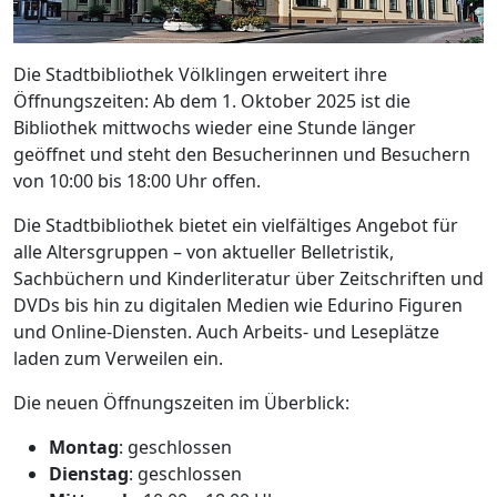
Die Stadtbibliothek Völklingen erweitert ihre
Öffnungszeiten: Ab dem 1. Oktober 2025 ist die
Bibliothek mittwochs wieder eine Stunde länger
geöffnet und steht den Besucherinnen und Besuchern
von 10:00 bis 18:00 Uhr offen.
Die Stadtbibliothek bietet ein vielfältiges Angebot für
alle Altersgruppen – von aktueller Belletristik,
Sachbüchern und Kinderliteratur über Zeitschriften und
DVDs bis hin zu digitalen Medien wie Edurino Figuren
und Online-Diensten. Auch Arbeits- und Leseplätze
laden zum Verweilen ein.
Die neuen Öffnungszeiten im Überblick:
Montag
: geschlossen
Dienstag
: geschlossen