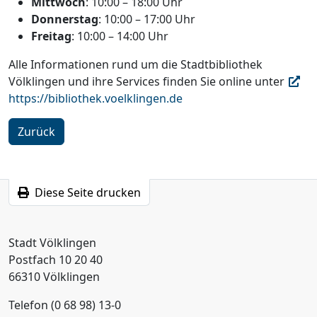
Mittwoch
: 10:00 – 18:00 Uhr
Donnerstag
: 10:00 – 17:00 Uhr
Freitag
: 10:00 – 14:00 Uhr
Alle Informationen rund um die Stadtbibliothek
Völklingen und ihre Services finden Sie online unter
https://bibliothek.voelklingen.de
Zurück
Diese Seite drucken
Stadt Völklingen
Postfach 10 20 40
66310 Völklingen
Telefon (0 68 98) 13-0