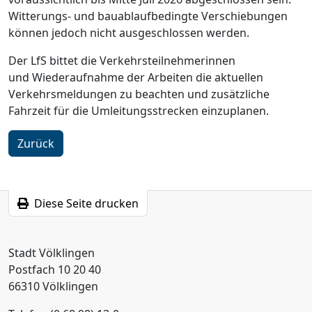
Witterungs- und bauablaufbedingte Verschiebungen
können jedoch nicht ausgeschlossen werden.
Der LfS bittet die Verkehrsteilnehmerinnen
und Wiederaufnahme der Arbeiten die aktuellen
Verkehrsmeldungen zu beachten und zusätzliche
Fahrzeit für die Umleitungsstrecken einzuplanen.
Zurück
Diese Seite drucken
Stadt Völklingen
Postfach 10 20 40
66310 Völklingen