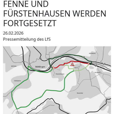
FENNE UND
FÜRSTENHAUSEN WERDEN
FORTGESETZT
26.02.2026
Pressemitteilung des LfS