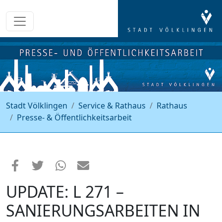
Stadt Völklingen
Service & Rathaus
Rathaus
Presse- & Öffentlichkeitsarbeit
UPDATE: L 271 –
SANIERUNGSARBEITEN IN