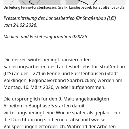
Umleitung Fenne-Fürstenhausen, Grafik: Landesbetrieb für Straßenbau (LfS)
Pressemitteilung des Landesbetrieb für Straßenbau (LfS)
vom 24.02.2026,
Medien- und Verkehrsinformation 028/26
Die derzeit winterbedingt pausierenden
Sanierungsarbeiten des Landesbetriebs für Straßenbau
(LfS) an der L 271 in Fenne und Fürstenhausen (Stadt
Völklingen, Regionalverband Saarbrücken) werden am
Montag, 16. März 2026, wieder aufgenommen.
Die ursprünglich für den 9. März angekündigten
Arbeiten in Bauphase 5 starten damit
witterungsbedingt eine Woche später als geplant. Für
die Durchführung sind erneut abschnittsweise
Vollsperrungen erforderlich. Während der Arbeiten