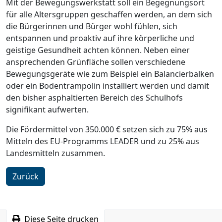
Mit der Bewegungswerkstatt soll ein Begegnungsort
für alle Altersgruppen geschaffen werden, an dem sich
die Bürgerinnen und Bürger wohl fühlen, sich
entspannen und proaktiv auf ihre körperliche und
geistige Gesundheit achten können. Neben einer
ansprechenden Grünfläche sollen verschiedene
Bewegungsgeräte wie zum Beispiel ein Balancierbalken
oder ein Bodentrampolin installiert werden und damit
den bisher asphaltierten Bereich des Schulhofs
signifikant aufwerten.
Die Fördermittel von 350.000 € setzen sich zu 75% aus
Mitteln des EU-Programms LEADER und zu 25% aus
Landesmitteln zusammen.
Zurück
Diese Seite drucken