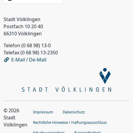
Stadt Völklingen
Postfach 10 20 40
66310 Völklingen
Telefon (0 68 98) 13-0
Telefax (0 68 98) 13-2350
E-Mail / De-Mail
© 2026
Impressum
Datenschutz
Stadt
Rechtliche Hinweise / Haftungsausschluss
Völklingen
Inhaltsverzeichnis
Barrierefreiheit