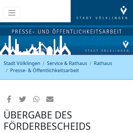
Stadt Völklingen
Service & Rathaus
Rathaus
Presse- & Öffentlichkeitsarbeit
ÜBERGABE DES
FÖRDERBESCHEIDS