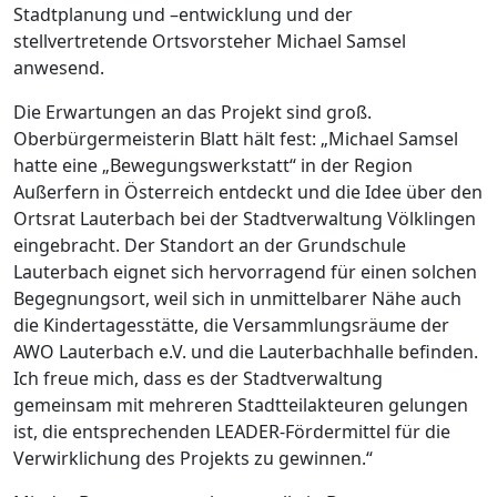
Stadtplanung und –entwicklung und der
stellvertretende Ortsvorsteher Michael Samsel
anwesend.
Die Erwartungen an das Projekt sind groß.
Oberbürgermeisterin Blatt hält fest: „Michael Samsel
hatte eine „Bewegungswerkstatt“ in der Region
Außerfern in Österreich entdeckt und die Idee über den
Ortsrat Lauterbach bei der Stadtverwaltung Völklingen
eingebracht. Der Standort an der Grundschule
Lauterbach eignet sich hervorragend für einen solchen
Begegnungsort, weil sich in unmittelbarer Nähe auch
die Kindertagesstätte, die Versammlungsräume der
AWO Lauterbach e.V. und die Lauterbachhalle befinden.
Ich freue mich, dass es der Stadtverwaltung
gemeinsam mit mehreren Stadtteilakteuren gelungen
ist, die entsprechenden LEADER-Fördermittel für die
Verwirklichung des Projekts zu gewinnen.“