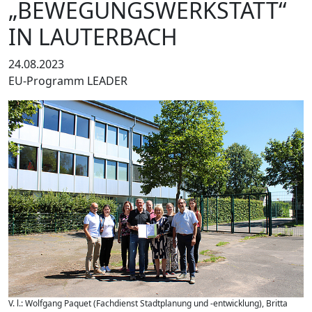
„BEWEGUNGSWERKSTATT“
IN LAUTERBACH
24.08.2023
EU-Programm LEADER
V. l.: Wolfgang Paquet (Fachdienst Stadtplanung und -entwicklung), Britta