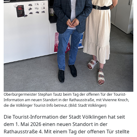
Oberbürgermeister Stephan Tautz beim Tag der offenen Tür der Tourist-
Information am neuen Standort in der Rathausstraße, mit Vivienne Knoch,
die die Völklinger Tourist-Info betreut. (Bild: Stadt Völklingen)
Die Tourist-Information der Stadt Völklingen hat seit
dem 1. Mai 2026 einen neuen Standort in der
Rathausstraße 4. Mit einem Tag der offenen Tür stellte