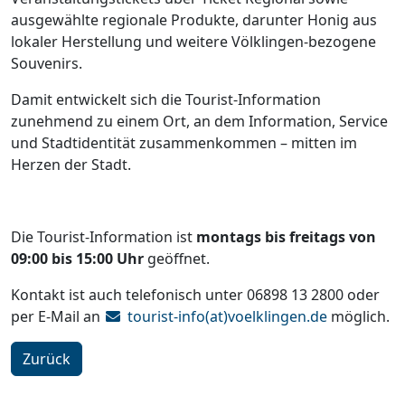
ausgewählte regionale Produkte, darunter Honig aus
lokaler Herstellung und weitere Völklingen-bezogene
Souvenirs.
Damit entwickelt sich die Tourist-Information
zunehmend zu einem Ort, an dem Information, Service
und Stadtidentität zusammenkommen – mitten im
Herzen der Stadt.
Die Tourist-Information ist
montags bis freitags von
09:00 bis 15:00 Uhr
geöffnet.
Kontakt ist auch telefonisch unter 06898 13 2800 oder
per E-Mail an
tourist-info(at)voelklingen.de
möglich.
Zurück