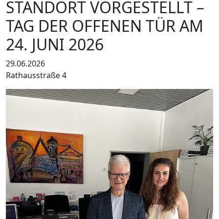
STANDORT VORGESTELLT –
TAG DER OFFENEN TÜR AM
24. JUNI 2026
29.06.2026
Rathausstraße 4