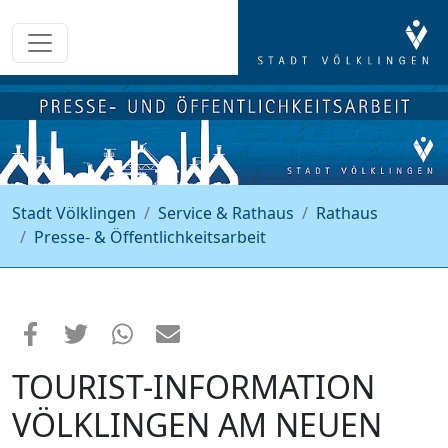
Stadt Völklingen
Service & Rathaus
Rathaus
Presse- & Öffentlichkeitsarbeit
TOURIST-INFORMATION
VÖLKLINGEN AM NEUEN