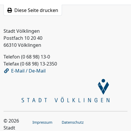
Diese Seite drucken
Stadt Völklingen
Postfach 10 20 40
66310 Völklingen
Telefon (0 68 98) 13-0
Telefax (0 68 98) 13-2350
E-Mail / De-Mail
© 2026
Impressum
Datenschutz
Stadt