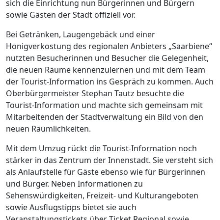
sich die Einrichtung nun Bürgerinnen und Bürgern
sowie Gästen der Stadt offiziell vor.
Bei Getränken, Laugengebäck und einer
Honigverkostung des regionalen Anbieters „Saarbiene“
nutzten Besucherinnen und Besucher die Gelegenheit,
die neuen Räume kennenzulernen und mit dem Team
der Tourist-Information ins Gespräch zu kommen. Auch
Oberbürgermeister Stephan Tautz besuchte die
Tourist-Information und machte sich gemeinsam mit
Mitarbeitenden der Stadtverwaltung ein Bild von den
neuen Räumlichkeiten.
Mit dem Umzug rückt die Tourist-Information noch
stärker in das Zentrum der Innenstadt. Sie versteht sich
als Anlaufstelle für Gäste ebenso wie für Bürgerinnen
und Bürger. Neben Informationen zu
Sehenswürdigkeiten, Freizeit- und Kulturangeboten
sowie Ausflugstipps bietet sie auch
Veranstaltungstickets über Ticket Regional sowie