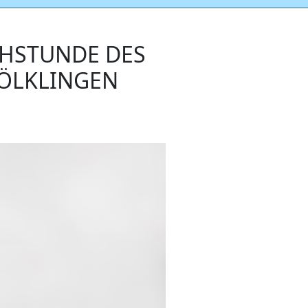
CHSTUNDE DES
VÖLKLINGEN