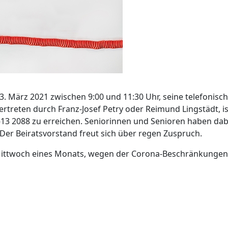
. März 2021 zwischen 9:00 und 11:30 Uhr, seine telefonisc
rtreten durch Franz-Josef Petry oder Reimund Lingstädt, is
13 2088 zu erreichen. Seniorinnen und Senioren haben dab
. Der Beiratsvorstand freut sich über regen Zuspruch.
 Mittwoch eines Monats, wegen der Corona-Beschränkungen