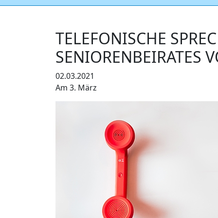
TELEFONISCHE SPRE
SENIORENBEIRATES 
02.03.2021
Am 3. März