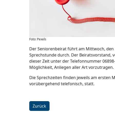
Foto: Pexels
Der Seniorenbeirat führt am Mittwoch, den 3
Sprechstunde durch. Der Beiratsvorstand, ve
dieser Zeit unter der Telefonnummer 06898-
Möglichkeit, Anliegen aller Art vorzutragen
Die Sprechzeiten finden jeweils am ersten
vorübergehend telefonisch, statt.
Zurück