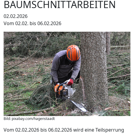
BAUMSCHNITTARBEITEN
02.02.2026
Vom 02.02. bis 06.02.2026
Bild: pixabay.com/hagenstaadt
Vom 02.02.2026 bis 06.02.2026 wird eine Teilsperrung