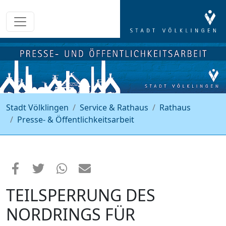
Stadt Völklingen
Service & Rathaus
Rathaus
Presse- & Öffentlichkeitsarbeit
TEILSPERRUNG DES
NORDRINGS FÜR