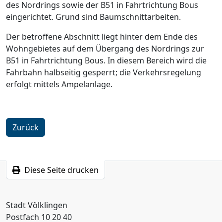
des Nordrings sowie der B51 in Fahrtrichtung Bous
eingerichtet. Grund sind Baumschnittarbeiten.
Der betroffene Abschnitt liegt hinter dem Ende des
Wohngebietes auf dem Übergang des Nordrings zur
B51 in Fahrtrichtung Bous. In diesem Bereich wird die
Fahrbahn halbseitig gesperrt; die Verkehrsregelung
erfolgt mittels Ampelanlage.
Zurück
Diese Seite drucken
Stadt Völklingen
Postfach 10 20 40