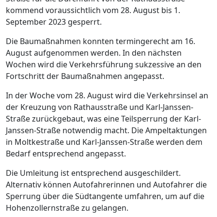
kommend voraussichtlich vom 28. August bis 1.
September 2023 gesperrt.
Die Baumaßnahmen konnten termingerecht am 16.
August aufgenommen werden. In den nächsten
Wochen wird die Verkehrsführung sukzessive an den
Fortschritt der Baumaßnahmen angepasst.
In der Woche vom 28. August wird die Verkehrsinsel an
der Kreuzung von Rathausstraße und Karl-Janssen-
Straße zurückgebaut, was eine Teilsperrung der Karl-
Janssen-Straße notwendig macht. Die Ampeltaktungen
in Moltkestraße und Karl-Janssen-Straße werden dem
Bedarf entsprechend angepasst.
Die Umleitung ist entsprechend ausgeschildert.
Alternativ können Autofahrerinnen und Autofahrer die
Sperrung über die Südtangente umfahren, um auf die
Hohenzollernstraße zu gelangen.