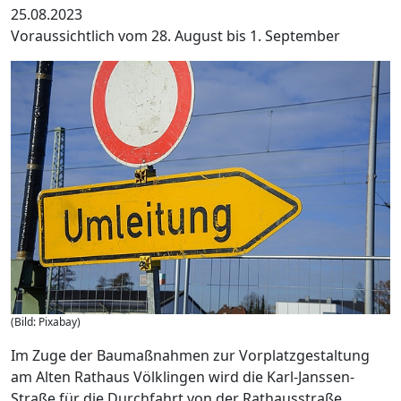
25.08.2023
Voraussichtlich vom 28. August bis 1. September
(Bild: Pixabay)
Im Zuge der Baumaßnahmen zur Vorplatzgestaltung
am Alten Rathaus Völklingen wird die Karl-Janssen-
Straße für die Durchfahrt von der Rathausstraße