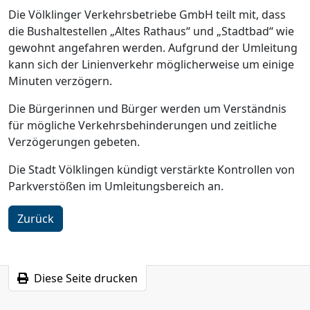
Die Völklinger Verkehrsbetriebe GmbH teilt mit, dass
die Bushaltestellen „Altes Rathaus“ und „Stadtbad“ wie
gewohnt angefahren werden. Aufgrund der Umleitung
kann sich der Linienverkehr möglicherweise um einige
Minuten verzögern.
Die Bürgerinnen und Bürger werden um Verständnis
für mögliche Verkehrsbehinderungen und zeitliche
Verzögerungen gebeten.
Die Stadt Völklingen kündigt verstärkte Kontrollen von
Parkverstößen im Umleitungsbereich an.
Zurück
Diese Seite drucken