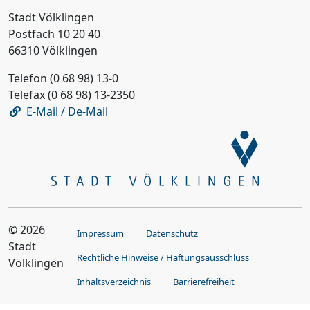
Stadt Völklingen
Postfach 10 20 40
66310 Völklingen
Telefon (0 68 98) 13-0
Telefax (0 68 98) 13-2350
E-Mail / De-Mail
© 2026
Impressum
Datenschutz
Stadt
Rechtliche Hinweise / Haftungsausschluss
Völklingen
Inhaltsverzeichnis
Barrierefreiheit