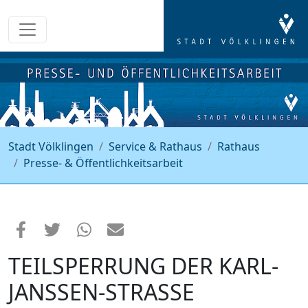
Stadt Völklingen
Service & Rathaus
Rathaus
Presse- & Öffentlichkeitsarbeit
TEILSPERRUNG DER KARL-
JANSSEN-STRASSE