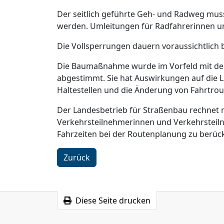
Der seitlich geführte Geh- und Radweg mus
werden. Umleitungen für Radfahrerinnen un
Die Vollsperrungen dauern voraussichtlich 
Die Baumaßnahme wurde im Vorfeld mit de
abgestimmt. Sie hat Auswirkungen auf die 
Haltestellen und die Änderung von Fahrtrout
Der Landesbetrieb für Straßenbau rechnet 
Verkehrsteilnehmerinnen und Verkehrsteil
Fahrzeiten bei der Routenplanung zu berück
Zurück
Diese Seite drucken