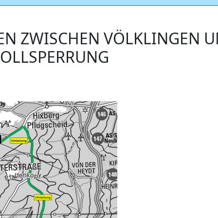
N ZWISCHEN VÖLKLINGEN UN
OLLSPERRUNG