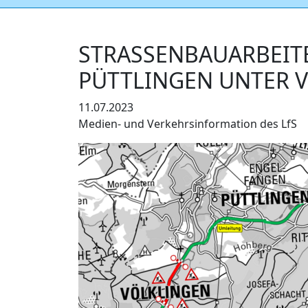
STRASSENBAUARBEITE
ÜTTLINGEN UNTER V
11.07.2023
Medien- und Verkehrsinformation des LfS