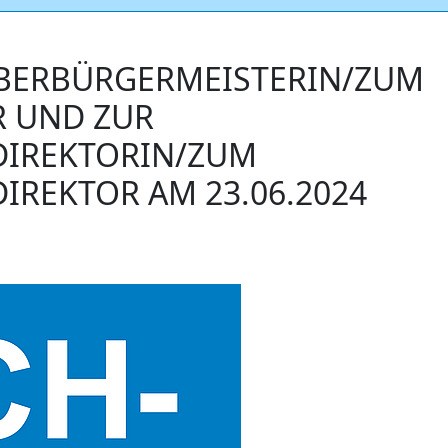
BERBÜRGERMEISTERIN/ZUM
 UND ZUR
DIREKTORIN/ZUM
REKTOR AM 23.06.2024