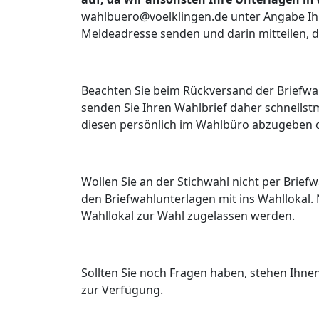
wahlbuero@voelklingen.de unter Angabe Ih
Meldeadresse senden und darin mitteilen, 
Beachten Sie beim Rückversand der Briefwa
senden Sie Ihren Wahlbrief daher schnellstm
diesen persönlich im Wahlbüro abzugeben 
Wollen Sie an der Stichwahl nicht per Brie
den Briefwahlunterlagen mit ins Wahllokal.
Wahllokal zur Wahl zugelassen werden.
Sollten Sie noch Fragen haben, stehen Ihne
zur Verfügung.