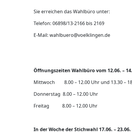
Sie erreichen das Wahlbüro unter:
Telefon: 06898/13-2166 bis 2169
E-Mail: wahlbuero@voelklingen.de
Öffnungszeiten Wahlbüro vom 12.06. – 14.
Mittwoch 8.00 – 12.00 Uhr und 13.30 – 18
Donnerstag 8.00 – 12.00 Uhr
Freitag 8.00 – 12.00 Uhr
In der Woche der Stichwahl 17.06. – 23.06.