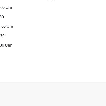
.00 Uhr
30
.00 Uhr
.30
00 Uhr