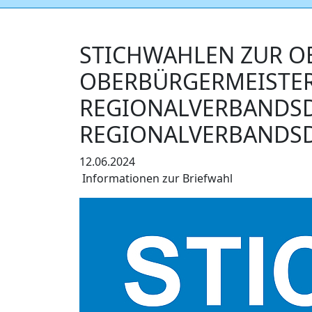
STICHWAHLEN ZUR O
OBERBÜRGERMEISTER
REGIONALVERBANDS
REGIONALVERBANDSDI
12.06.2024
Informationen zur Briefwahl