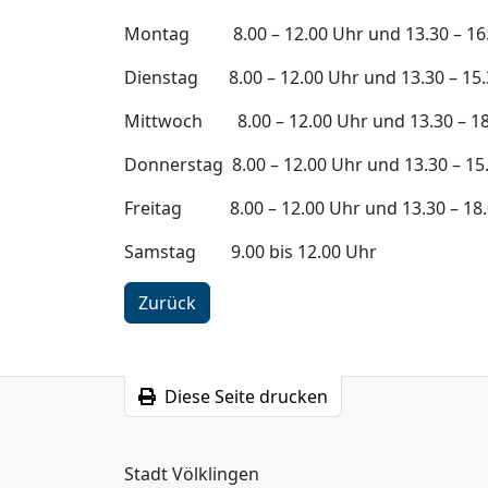
Montag 8.00 – 12.00 Uhr und 13.30 – 16
Dienstag 8.00 – 12.00 Uhr und 13.30 – 15.
Mittwoch 8.00 – 12.00 Uhr und 13.30 – 18
Donnerstag 8.00 – 12.00 Uhr und 13.30 – 15
Freitag 8.00 – 12.00 Uhr und 13.30 – 18.
Samstag 9.00 bis 12.00 Uhr
Zurück
Diese Seite drucken
Stadt Völklingen