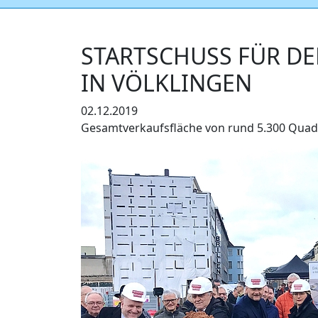
STARTSCHUSS FÜR D
IN VÖLKLINGEN
02.12.2019
Gesamtverkaufsfläche von rund 5.300 Qua