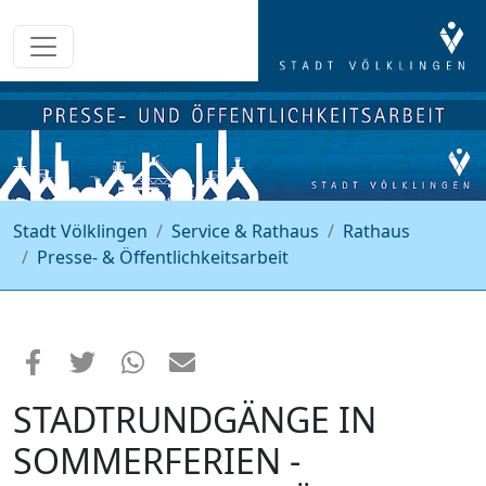
Stadt Völklingen
Service & Rathaus
Rathaus
Presse- & Öffentlichkeitsarbeit
STADTRUNDGÄNGE IN
SOMMERFERIEN -