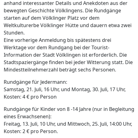
anhand interessanter Details und Anekdoten aus der
bewegten Geschichte Völklingens. Die Rundgänge
starten auf dem Völklinger Platz vor dem
Weltkulturerbe Völklinger Hütte und dauern etwa zwei
Stunden.
Eine vorherige Anmeldung bis spätestens drei
Werktage vor dem Rundgang bei der Tourist-
Information der Stadt Völklingen ist erforderlich. Die
Stadtspaziergänge finden bei jeder Witterung statt. Die
Mindestteilnehmerzahl beträgt sechs Personen.
Rundgänge für Jedermann:
Samstag, 21. Juli, 16 Uhr, und Montag, 30. Juli, 17 Uhr,
Kosten: 4 € pro Person
Rundgänge für Kinder von 8 -14 Jahre (nur in Begleitung
eines Erwachsenen):
Freitag, 13. Juli, 10 Uhr, und Mittwoch, 25. Juli, 14:00 Uhr,
Kosten: 2 € pro Person.