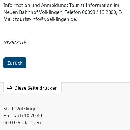
Information und Anmeldung: Tourist-Information im
Neuen Bahnhof Völklingen, Telefon 06898 / 13 2800, E-
Mail: tourist-info@voelklingen.de.
Nr.88/2018
Zurück
Diese Seite drucken
Stadt Völklingen
Postfach 10 20 40
66310 Völklingen