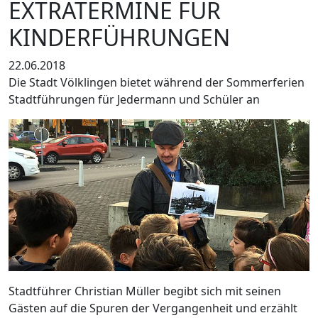
EXTRATERMINE FÜR
KINDERFÜHRUNGEN
22.06.2018
Die Stadt Völklingen bietet während der Sommerferien
Stadtführungen für Jedermann und Schüler an
Stadtführer Christian Müller begibt sich mit seinen
Gästen auf die Spuren der Vergangenheit und erzählt