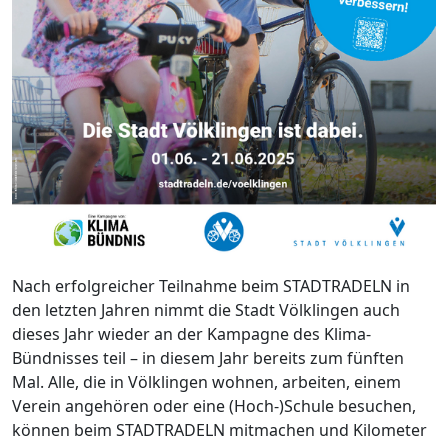
Nach erfolgreicher Teilnahme beim STADTRADELN in
den letzten Jahren nimmt die Stadt Völklingen auch
dieses Jahr wieder an der Kampagne des Klima-
Bündnisses teil – in diesem Jahr bereits zum fünften
Mal. Alle, die in Völklingen wohnen, arbeiten, einem
Verein angehören oder eine (Hoch-)Schule besuchen,
können beim STADTRADELN mitmachen und Kilometer