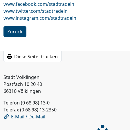
www.facebook.com/stadtradeln
www.twitter.com/stadtradeln
www.instagram.com/stadtradeln
Zurück
Diese Seite drucken
Stadt Völklingen
Postfach 10 20 40
66310 Völklingen
Telefon (0 68 98) 13-0
Telefax (0 68 98) 13-2350
E-Mail / De-Mail