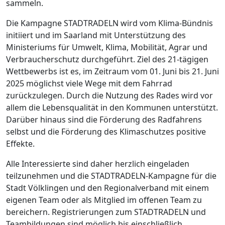
sammeln.
Die Kampagne STADTRADELN wird vom Klima-Bündnis
initiiert und im Saarland mit Unterstützung des
Ministeriums für Umwelt, Klima, Mobilität, Agrar und
Verbraucherschutz durchgeführt. Ziel des 21-tägigen
Wettbewerbs ist es, im Zeitraum vom 01. Juni bis 21. Juni
2025 möglichst viele Wege mit dem Fahrrad
zurückzulegen. Durch die Nutzung des Rades wird vor
allem die Lebensqualität in den Kommunen unterstützt.
Darüber hinaus sind die Förderung des Radfahrens
selbst und die Förderung des Klimaschutzes positive
Effekte.
Alle Interessierte sind daher herzlich eingeladen
teilzunehmen und die STADTRADELN-Kampagne für die
Stadt Völklingen und den Regionalverband mit einem
eigenen Team oder als Mitglied im offenen Team zu
bereichern. Registrierungen zum STADTRADELN und
Teambildungen sind möglich bis einschließlich