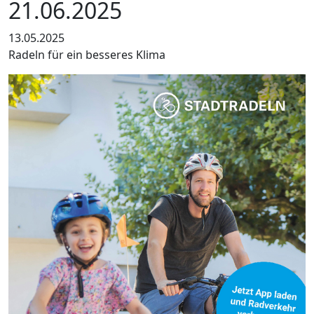
21.06.2025
13.05.2025
Radeln für ein besseres Klima