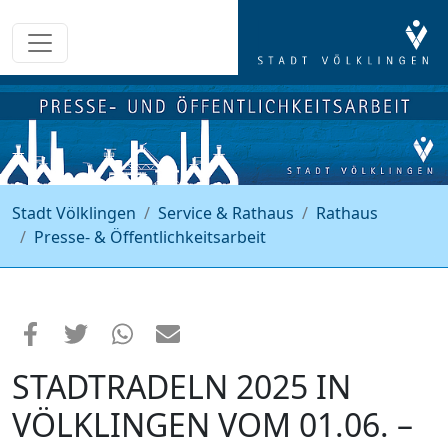
Stadt Völklingen
Service & Rathaus
Rathaus
Presse- & Öffentlichkeitsarbeit
STADTRADELN 2025 IN
VÖLKLINGEN VOM 01.06. –