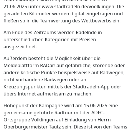
21.06.2025 unter www.stadtradeln.de/voelklingen. Die
geradelten Kilometer werden digital eingetragen und
fließen so in die Teamwertung des Wettbewerbs ein.
Am Ende des Zeitraums werden Radelnde in
unterschiedlichen Kategorien mit Preisen
ausgezeichnet.
Außerdem besteht die Möglichkeit über die
Meldeplattform RADar! auf gefährliche, störende oder
andere kritische Punkte beispielsweise auf Radwegen,
nicht vorhandene Radwegen oder an
Kreuzungspunkten mittels der Stadtradeln-App oder
übers Internet aufmerksam zu machen.
Höhepunkt der Kampagne wird am 15.06.2025 eine
gemeinsame geführte Radtour mit der ADFC-
Ortsgruppe Völklingen auf Einladung von Herrn
Oberbürgermeister Tautz sein. Diese ist von den Teams