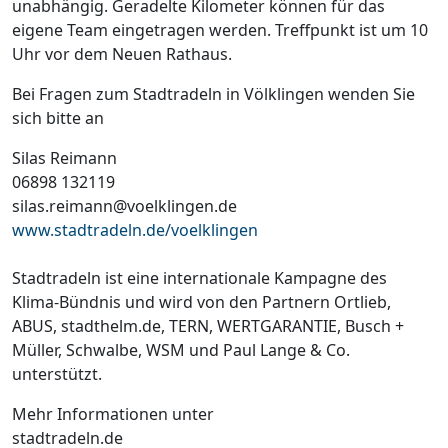
unabhängig. Geradelte Kilometer können für das
eigene Team eingetragen werden. Treffpunkt ist um 10
Uhr vor dem Neuen Rathaus.
Bei Fragen zum Stadtradeln in Völklingen wenden Sie
sich bitte an
Silas Reimann
06898 132119
silas.reimann@voelklingen.de
www.stadtradeln.de/voelklingen
Stadtradeln ist eine internationale Kampagne des
Klima-Bündnis und wird von den Partnern Ortlieb,
ABUS, stadthelm.de, TERN, WERTGARANTIE, Busch +
Müller, Schwalbe, WSM und Paul Lange & Co.
unterstützt.
Mehr Informationen unter
stadtradeln.de