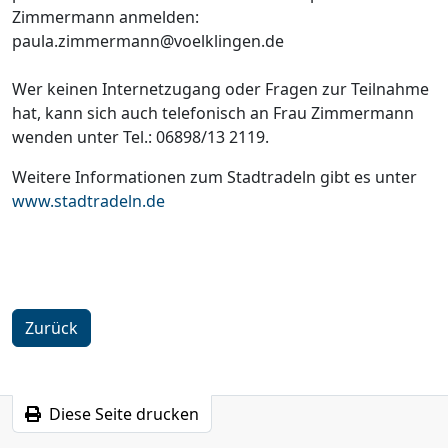
Zimmermann anmelden:
paula.zimmermann@voelklingen.de
Wer keinen Internetzugang oder Fragen zur Teilnahme
hat, kann sich auch telefonisch an Frau Zimmermann
wenden unter Tel.: 06898/13 2119.
Weitere Informationen zum Stadtradeln gibt es unter
www.stadtradeln.de
Zurück
Diese Seite drucken