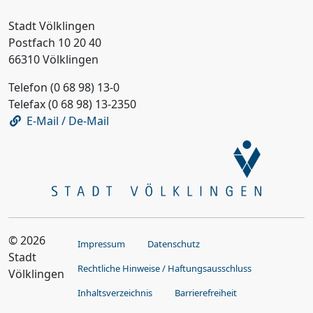
Stadt Völklingen
Postfach 10 20 40
66310 Völklingen
Telefon (0 68 98) 13-0
Telefax (0 68 98) 13-2350
E-Mail / De-Mail
© 2026
Impressum
Datenschutz
Stadt
Rechtliche Hinweise / Haftungsausschluss
Völklingen
Inhaltsverzeichnis
Barrierefreiheit