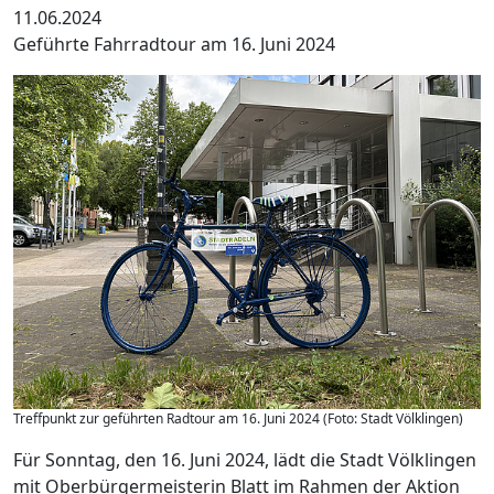
11.06.2024
Geführte Fahrradtour am 16. Juni 2024
Treffpunkt zur geführten Radtour am 16. Juni 2024 (Foto: Stadt Völklingen)
Für Sonntag, den 16. Juni 2024, lädt die Stadt Völklingen
mit Oberbürgermeisterin Blatt im Rahmen der Aktion