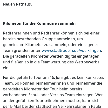
Neuen Rathaus.
Kilometer für die Kommune sammeln
Radfahrerinnen und Radfahrer können sich bei einer
bereits bestehenden Gruppe anmelden, um
gemeinsam Kilometer zu sammeln, oder ein eigenes
Team gründen unter
www.stadtradeln.de/voelklingen
.
Die geradelten Kilometer werden digital eingetragen
und fließen so in die Teamwertung des Wettbewerbs
ein.
Für die geführte Tour am 16. Juni gibt es kein konkretes
Team. So können Teilnehmerinnen und Teilnehmer die
geradelten Kilometer der Tour beim bereits
vorhandenen Schul- oder Vereins-Team eintragen. Wer
an der geführten Tour teilnehmen möchte, kann sich
per E-Mail bei der städtischen Verkehrsplanerin Paula