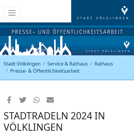
Stadt Völklingen
Service & Rathaus
Rathaus
Presse- & Öffentlichkeitsarbeit
STADTRADELN 2024 IN
VÖLKLINGEN