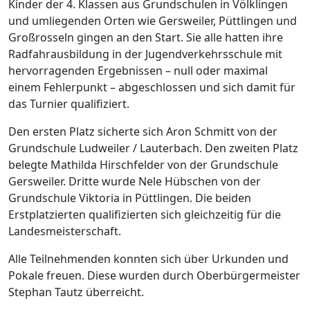
Kinder der 4. Klassen aus Grundschulen in Völklingen
und umliegenden Orten wie Gersweiler, Püttlingen und
Großrosseln gingen an den Start. Sie alle hatten ihre
Radfahrausbildung in der Jugendverkehrsschule mit
hervorragenden Ergebnissen – null oder maximal
einem Fehlerpunkt – abgeschlossen und sich damit für
das Turnier qualifiziert.
Den ersten Platz sicherte sich Aron Schmitt von der
Grundschule Ludweiler / Lauterbach. Den zweiten Platz
belegte Mathilda Hirschfelder von der Grundschule
Gersweiler. Dritte wurde Nele Hübschen von der
Grundschule Viktoria in Püttlingen. Die beiden
Erstplatzierten qualifizierten sich gleichzeitig für die
Landesmeisterschaft.
Alle Teilnehmenden konnten sich über Urkunden und
Pokale freuen. Diese wurden durch Oberbürgermeister
Stephan Tautz überreicht.