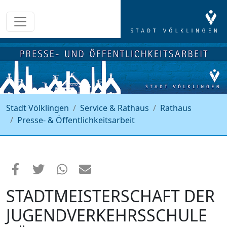
Stadt Völklingen
Service & Rathaus
Rathaus
Presse- & Öffentlichkeitsarbeit
STADTMEISTERSCHAFT DER
JUGENDVERKEHRSSCHULE