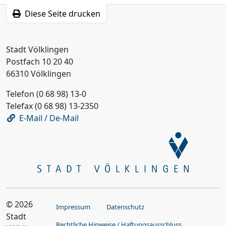
Diese Seite drucken
Stadt Völklingen
Postfach 10 20 40
66310 Völklingen
Telefon (0 68 98) 13-0
Telefax (0 68 98) 13-2350
E-Mail / De-Mail
© 2026
Impressum
Datenschutz
Stadt
Rechtliche Hinweise / Haftungsausschluss