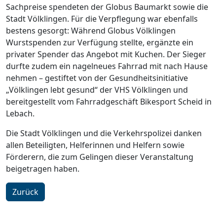
Sachpreise spendeten der Globus Baumarkt sowie die
Stadt Völklingen. Für die Verpflegung war ebenfalls
bestens gesorgt: Während Globus Völklingen
Wurstspenden zur Verfügung stellte, ergänzte ein
privater Spender das Angebot mit Kuchen. Der Sieger
durfte zudem ein nagelneues Fahrrad mit nach Hause
nehmen – gestiftet von der Gesundheitsinitiative
„Völklingen lebt gesund“ der VHS Völklingen und
bereitgestellt vom Fahrradgeschäft Bikesport Scheid in
Lebach.
Die Stadt Völklingen und die Verkehrspolizei danken
allen Beteiligten, Helferinnen und Helfern sowie
Förderern, die zum Gelingen dieser Veranstaltung
beigetragen haben.
Zurück