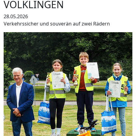
VÖLKLINGEN
28.05.2026
Verkehrssicher und souverän auf zwei Rädern