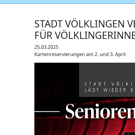
STADT VÖLKLINGEN V
FÜR VÖLKLINGERINN
25.03.2025
Kartenreservierungen am 2. und 3. April