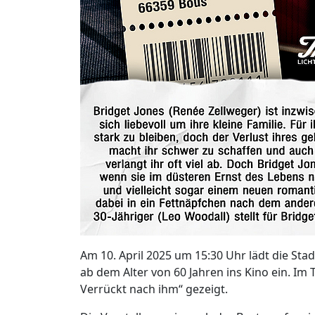
Am 10. April 2025 um 15:30 Uhr lädt die Sta
ab dem Alter von 60 Jahren ins Kino ein. Im T
Verrückt nach ihm“ gezeigt.