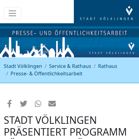
Stadt Völklingen
Service & Rathaus
Rathaus
Presse- & Öffentlichkeitsarbeit
STADT VÖLKLINGEN
PRÄSENTIERT PROGRAMM