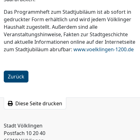
Das Programmheft zum Stadtjubiläum ist ab sofort in
gedruckter Form erhältlich und wird jedem Völklinger
Haushalt zugestellt. Außerdem sind alle
Veranstaltungshinweise, Fakten zur Stadtgeschichte
und aktuelle Informationen online auf der Internetseite
zum Stadtjubiläum abrufbar:
www.voelklingen-1200.de
Zurück
Diese Seite drucken
Stadt Völklingen
Postfach 10 20 40