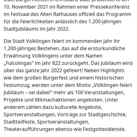
10. November 2021 im Rahmen einer Pressekonferenz
im Festsaal des Alten Rathauses offiziell das Programm
für die Feierlichkeiten anlässlich des 1.200-jährigen
Stadtjubiläums im Jahr 2022.
Die Stadt Völklingen feiert im kommenden Jahr ihr
1.200-jähriges Bestehen, das auf die ersturkundliche
Erwähnung Völklingens unter dem Namen
„Fulcolingas“ im Jahr 822 zurückgeht. Das Jubiläum wird
über das ganze Jahr 2022 gefeiert! Neben Highlights
wie dem großen Bürgerfest und einem historischen
Festumzug, werden unter dem Motto „Völklingen feiert
Jubiläum – sei dabei!“ mehr als 100 Veranstaltungen,
Projekte und Mitmachaktionen angeboten. Unter
anderem zählen dazu kulturelle Angebote,
Sportveranstaltungen, Vorträge zur Stadtgeschichte,
Stadtteilfeste, Sportveranstaltungen,
Theateraufführungen ebenso wie Festgottesdienste.