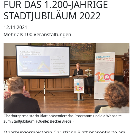
FÜR DAS 1.200-JÄHRIGE
STADTJUBILÄUM 2022
12.11.2021
Mehr als 100 Veranstaltungen
Oberbürgermeisterin Blatt präsentiert das Programm und die Webseite
zum Stadtjubiläum. (Quelle: BeckerBredel)
Oberbürgermeisterin Christiane Blatt präsentierte am