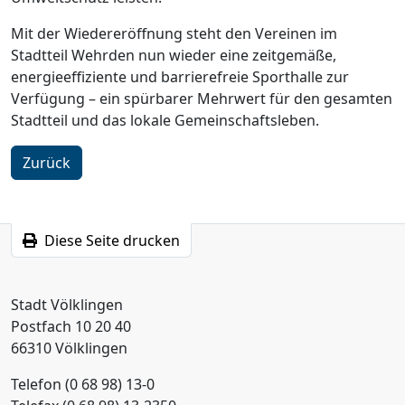
Mit der Wiedereröffnung steht den Vereinen im
Stadtteil Wehrden nun wieder eine zeitgemäße,
energieeffiziente und barrierefreie Sporthalle zur
Verfügung – ein spürbarer Mehrwert für den gesamten
Stadtteil und das lokale Gemeinschaftsleben.
Zurück
Diese Seite drucken
Stadt Völklingen
Postfach 10 20 40
66310 Völklingen
Telefon (0 68 98) 13-0