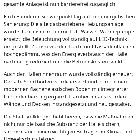
gesamte Anlage ist nun barrierefrei zugänglich.
Ein besonderer Schwerpunkt lag auf der energetischen
Sanierung: Die alte gasbetriebene Heizungsanlage
wurde durch eine moderne Luft-Wasser-Wärmepumpe
ersetzt, die Beleuchtung vollständig auf LED-Technik
umgestellt. Zudem wurden Dach- und Fassadenflächen
hochgedämmt, was den Energieverbrauch der Halle
nachhaltig reduziert und die Betriebskosten senkt.
Auch der Halleninnenraum wurde vollständig erneuert:
Der alte Sportboden wurde ersetzt und durch einen
modernen flächenelastischen Boden mit integrierter
Fußbodenheizung ergänzt. Darüber hinaus wurden
Wände und Decken instandgesetzt und neu gestaltet.
Die Stadt Völklingen hebt hervor, dass die Maßnahmen
nicht nur die bauliche Substanz der Halle sichern,
sondern auch einen wichtigen Beitrag zum Klima- und
Umweltschutz leisten.