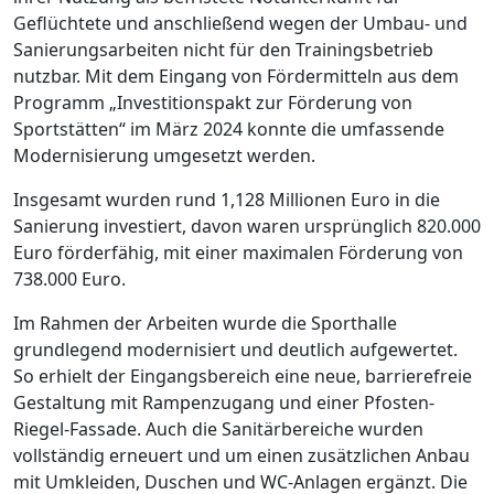
Geflüchtete und anschließend wegen der Umbau- und
Sanierungsarbeiten nicht für den Trainingsbetrieb
nutzbar. Mit dem Eingang von Fördermitteln aus dem
Programm „Investitionspakt zur Förderung von
Sportstätten“ im März 2024 konnte die umfassende
Modernisierung umgesetzt werden.
Insgesamt wurden rund 1,128 Millionen Euro in die
Sanierung investiert, davon waren ursprünglich 820.000
Euro förderfähig, mit einer maximalen Förderung von
738.000 Euro.
Im Rahmen der Arbeiten wurde die Sporthalle
grundlegend modernisiert und deutlich aufgewertet.
So erhielt der Eingangsbereich eine neue, barrierefreie
Gestaltung mit Rampenzugang und einer Pfosten-
Riegel-Fassade. Auch die Sanitärbereiche wurden
vollständig erneuert und um einen zusätzlichen Anbau
mit Umkleiden, Duschen und WC-Anlagen ergänzt. Die