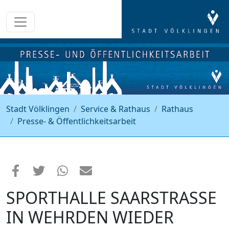
Stadt Völklingen
Service & Rathaus
Rathaus
Presse- & Öffentlichkeitsarbeit
SPORTHALLE SAARSTRASSE I
N WEHRDEN WIEDER F