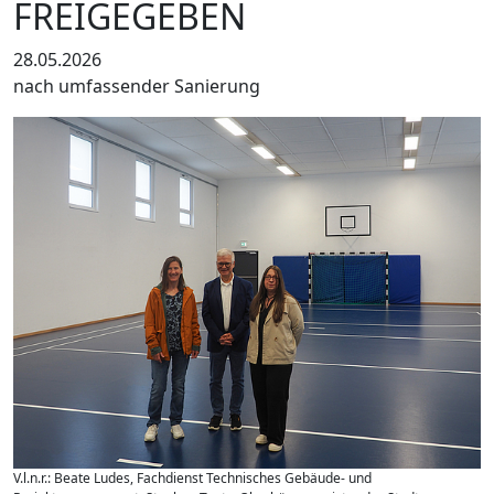
REIGEGEBEN
28.05.2026
nach umfassender Sanierung
V.l.n.r.: Beate Ludes, Fachdienst Technisches Gebäude- und