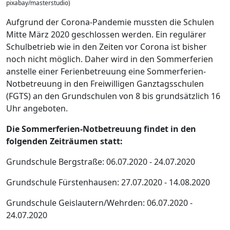
pixabay/masterstudio)
Aufgrund der Corona-Pandemie mussten die Schulen
Mitte März 2020 geschlossen werden. Ein regulärer
Schulbetrieb wie in den Zeiten vor Corona ist bisher
noch nicht möglich. Daher wird in den Sommerferien
anstelle einer Ferienbetreuung eine Sommerferien-
Notbetreuung in den Freiwilligen Ganztagsschulen
(FGTS) an den Grundschulen von 8 bis grundsätzlich 16
Uhr angeboten.
Die Sommerferien-Notbetreuung findet in den
folgenden Zeiträumen statt:
Grundschule Bergstraße: 06.07.2020 - 24.07.2020
Grundschule Fürstenhausen: 27.07.2020 - 14.08.2020
Grundschule Geislautern/Wehrden: 06.07.2020 -
24.07.2020