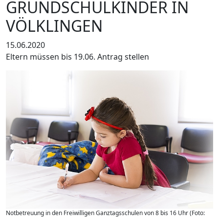
GRUNDSCHULKINDER IN
VÖLKLINGEN
15.06.2020
Eltern müssen bis 19.06. Antrag stellen
Notbetreuung in den Freiwilligen Ganztagsschulen von 8 bis 16 Uhr (Foto: