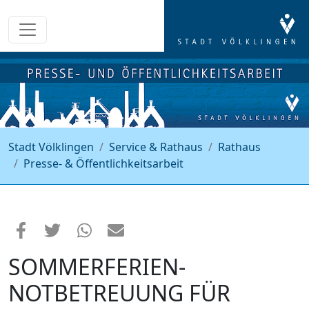
Stadt Völklingen
Service & Rathaus
Rathaus
Presse- & Öffentlichkeitsarbeit
SOMMERFERIEN-
NOTBETREUUNG FÜR