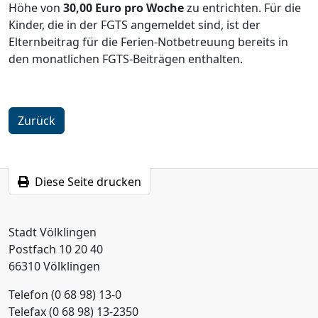
Höhe von
30,00 Euro pro Woche
zu entrichten. Für die
Kinder, die in der FGTS angemeldet sind, ist der
Elternbeitrag für die Ferien-Notbetreuung bereits in
den monatlichen FGTS-Beiträgen enthalten.
Zurück
Diese Seite drucken
Stadt Völklingen
Postfach 10 20 40
66310 Völklingen
Telefon (0 68 98) 13-0
Telefax (0 68 98) 13-2350