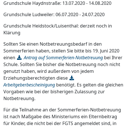
Grundschule Haydnstraße: 13.07.2020 - 14.08.2020
Grundschule Ludweiler: 06.07.2020 - 24.07.2020
Grundschule Heidstock/Luisenthal: derzeit noch in
Klärung
Sollten Sie einen Notbetreuungsbedarf in den
Sommerferien haben, stellen Sie bitte bis 19. Juni 2020
einen
Antrag auf Sommerferien-Notbetreuung
bei Ihrer
Schule. Sollten Sie bisher die Notbetreuung noch nicht
genutzt haben, wird außerdem von jedem
Erziehungsberechtigten diese
Arbeitgeberbescheinigung
benötigt. Es gelten die gleichen
Vorgaben wie bei der bisherigen Zulassung zur
Notbetreuung.
Für die Teilnahme an der Sommerferien-Notbetreuung
ist nach Maßgabe des Ministeriums ein Elternbeitrag
für Kinder, die nicht bei der FGTS angemeldet sind, in