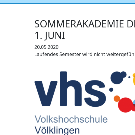
SOMMERAKADEMIE DE
1. JUNI
20.05.2020
Laufendes Semester wird nicht weitergefüh