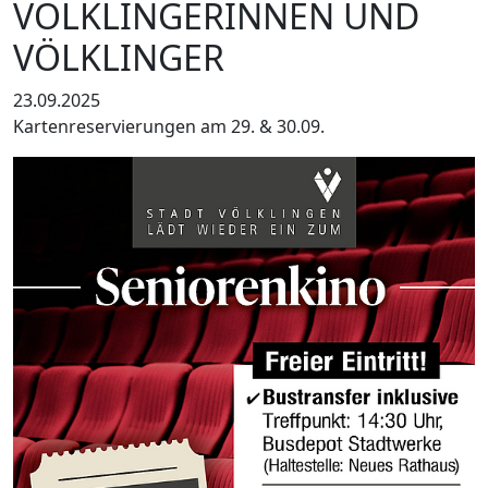
VÖLKLINGERINNEN UND
VÖLKLINGER
23.09.2025
Kartenreservierungen am 29. & 30.09.