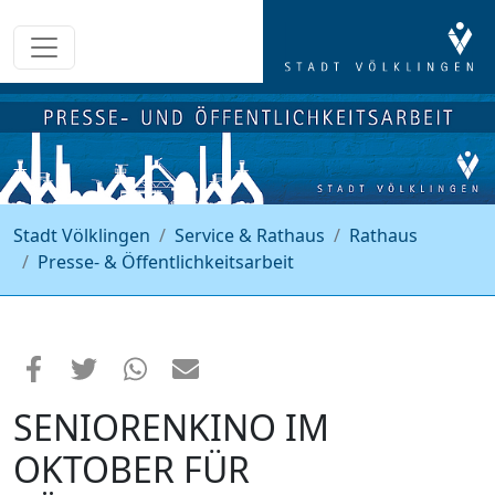
Stadt Völklingen
Service & Rathaus
Rathaus
Presse- & Öffentlichkeitsarbeit
SENIORENKINO IM
OKTOBER FÜR