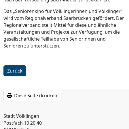
Das „Seniorenkino für Völklingerinnen und Völklinger“
wird vom Regionalverband Saarbrücken gefördert. Der
Regionalverband stellt Mittel für diese und ähnliche
Veranstaltungen und Projekte zur Verfügung, um die
gesellschaftliche Teilhabe von Seniorinnen und
Senioren zu unterstützen.
Zurück
Diese Seite drucken
Stadt Völklingen
Postfach 10 20 40