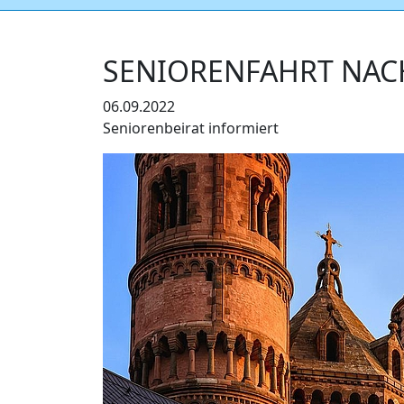
SENIORENFAHRT NAC
06.09.2022
Seniorenbeirat informiert