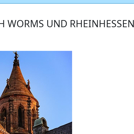
H WORMS UND RHEINHESSE