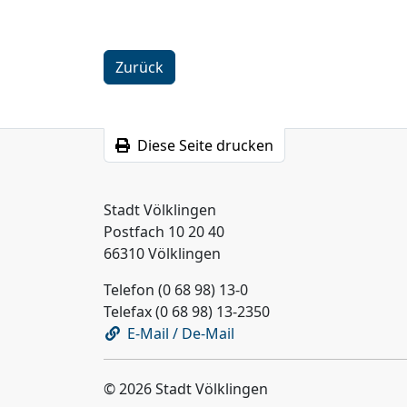
Zurück
Diese Seite drucken
Stadt Völklingen
Postfach 10 20 40
66310 Völklingen
Telefon (0 68 98) 13-0
Telefax (0 68 98) 13-2350
E-Mail / De-Mail
© 2026 Stadt Völklingen