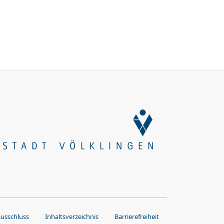
ausschluss
Inhaltsverzeichnis
Barrierefreiheit