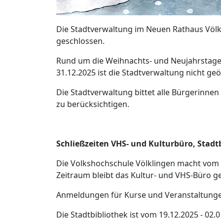
Die Stadtverwaltung im Neuen Rathaus Völkli
geschlossen.
Rund um die Weihnachts- und Neujahrstage 
31.12.2025 ist die Stadtverwaltung nicht geö
Die Stadtverwaltung bittet alle Bürgerinne
zu berücksichtigen.
Schließzeiten VHS- und Kulturbüro, Stadt
Die Volkshochschule Völklingen macht vom 22
Zeitraum bleibt das Kultur- und VHS-Büro g
Anmeldungen für Kurse und Veranstaltunge
Die Stadtbibliothek ist vom 19.12.2025 - 02.