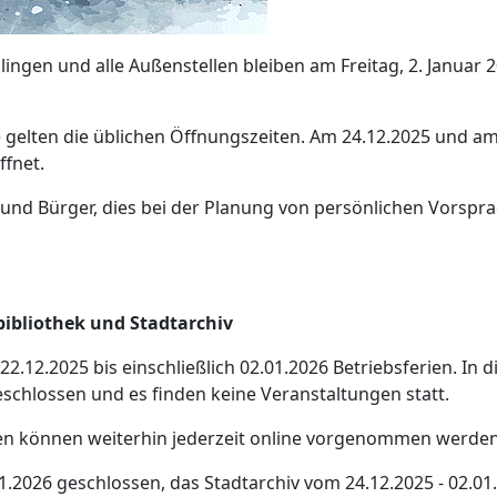
ngen und alle Außenstellen bleiben am Freitag, 2. Januar 2
gelten die üblichen Öffnungszeiten. Am 24.12.2025 und a
ffnet.
n und Bürger, dies bei der Planung von persönlichen Vorspr
bibliothek und Stadtarchiv
.12.2025 bis einschließlich 02.01.2026 Betriebsferien. In 
eschlossen und es finden keine Veranstaltungen statt.
n können weiterhin jederzeit online vorgenommen werden
01.2026 geschlossen, das Stadtarchiv vom 24.12.2025 - 02.01