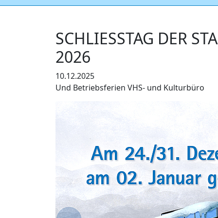
SCHLIESSTAG DER STA
026
10.12.2025
Und Betriebsferien VHS- und Kulturbüro