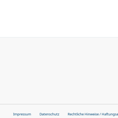
Impressum
Datenschutz
Rechtliche Hinweise / Haftungs