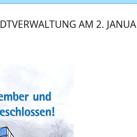
DTVERWALTUNG AM 2. JANUAR 