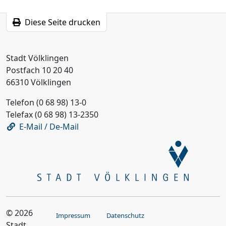
Diese Seite drucken
Stadt Völklingen
Postfach 10 20 40
66310 Völklingen
Telefon (0 68 98) 13-0
Telefax (0 68 98) 13-2350
E-Mail / De-Mail
© 2026
Impressum
Datenschutz
Stadt