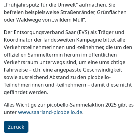
„Frühjahrsputz für die Umwelt“ aufmachen. Sie
befreien beispielsweise Straßenränder, Grünflächen
oder Waldwege von „wildem Müll“.
Der Entsorgungsverband Saar (EVS) als Träger und
Koordinator der landesweiten Kampagne bittet alle
Verkehrsteilnehmerinnen und -teilnehmer, die um den
offiziellen Sammeltermin herum im öffentlichen
Verkehrsraum unterwegs sind, um eine umsichtige
Fahrweise – d.h. eine angepasste Geschwindigkeit
sowie ausreichend Abstand zu den picobello-
Teilnehmerinnen und -teilnehmern – damit diese nicht
gefährdet werden.
Alles Wichtige zur picobello-Sammelaktion 2025 gibt es
unter
www.saarland-picobello.de
.
Zurück