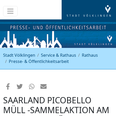
Stadt Völklingen
Service & Rathaus
Rathaus
Presse- & Öffentlichkeitsarbeit
SAARLAND PICOBELLO
MÜLL -SAMMELAKTION AM