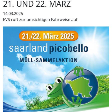
21. UND 22. MÄRZ
14.03.2025
EVS ruft zur umsichtigen Fahrweise auf