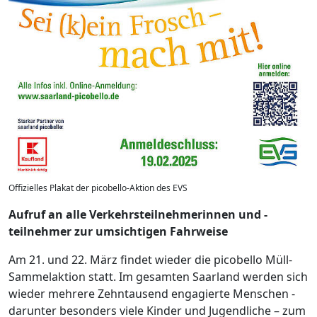
Offizielles Plakat der picobello-Aktion des EVS
Aufruf an alle Verkehrsteilnehmerinnen und -
teilnehmer zur umsichtigen Fahrweise
Am 21. und 22. März findet wieder die picobello Müll-
Sammelaktion statt. Im gesamten Saarland werden sich
wieder mehrere Zehntausend engagierte Menschen -
darunter besonders viele Kinder und Jugendliche – zum