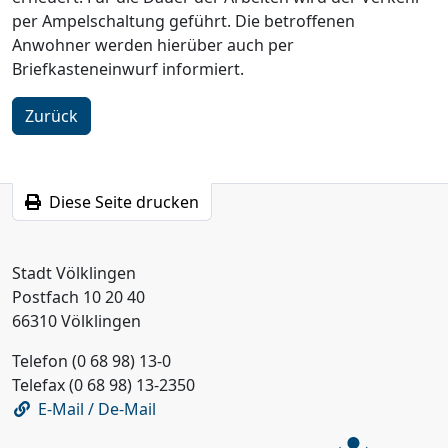
per Ampelschaltung geführt. Die betroffenen
Anwohner werden hierüber auch per
Briefkasteneinwurf informiert.
Zurück
Diese Seite drucken
Stadt Völklingen
Postfach 10 20 40
66310 Völklingen
Telefon (0 68 98) 13-0
Telefax (0 68 98) 13-2350
E-Mail / De-Mail