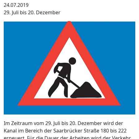
24.07.2019
29. Juli bis 20. Dezember
Im Zeitraum vom 29. Juli bis 20. Dezember wird der
Kanal im Bereich der Saarbrücker Straße 180 bis 222
erneuert. Für die Dauer der Arbeiten wird der Verkehr