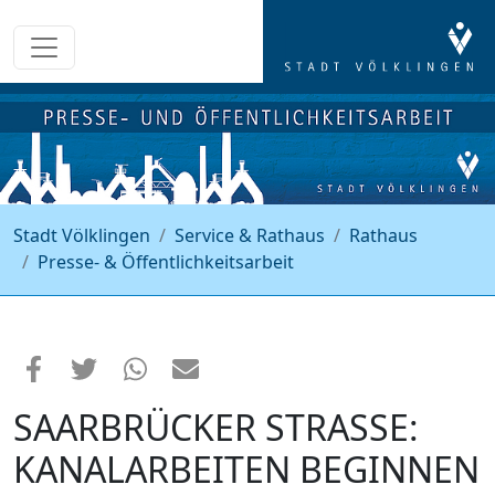
Stadt Völklingen
Service & Rathaus
Rathaus
Presse- & Öffentlichkeitsarbeit
SAARBRÜCKER STRASSE: K
ANALARBEITEN BEGINNEN