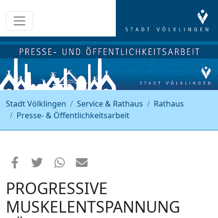
Stadt Völklingen
Service & Rathaus
Rathaus
Presse- & Öffentlichkeitsarbeit
PROGRESSIVE
MUSKELENTSPANNUNG