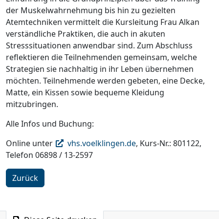
der Muskelwahrnehmung bis hin zu gezielten
Atemtechniken vermittelt die Kursleitung Frau Alkan
verständliche Praktiken, die auch in akuten
Stresssituationen anwendbar sind. Zum Abschluss
reflektieren die Teilnehmenden gemeinsam, welche
Strategien sie nachhaltig in ihr Leben übernehmen
möchten. Teilnehmende werden gebeten, eine Decke,
Matte, ein Kissen sowie bequeme Kleidung
mitzubringen.
Alle Infos und Buchung:
Online unter
vhs.voelklingen.de
, Kurs-Nr.: 801122,
Telefon 06898 / 13-2597
Zurück