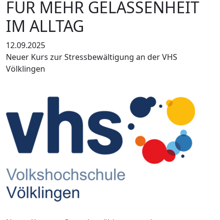
FÜR MEHR GELASSENHEIT
IM ALLTAG
12.09.2025
Neuer Kurs zur Stressbewältigung an der VHS
Völklingen