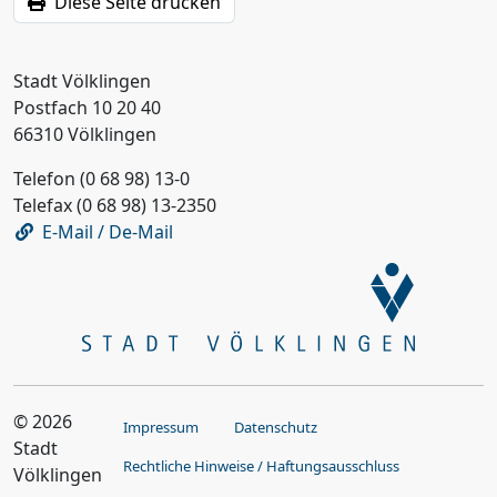
Diese Seite drucken
Stadt Völklingen
Postfach 10 20 40
66310 Völklingen
Telefon (0 68 98) 13-0
Telefax (0 68 98) 13-2350
E-Mail / De-Mail
© 2026
Impressum
Datenschutz
Stadt
Rechtliche Hinweise / Haftungsausschluss
Völklingen