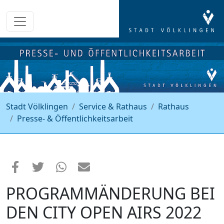
Stadt Völklingen
Service & Rathaus
Rathaus
Presse- & Öffentlichkeitsarbeit
PROGRAMMÄNDERUNG BEI
DEN CITY OPEN AIRS 2022