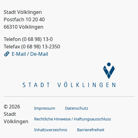
Stadt Völklingen
Postfach 10 20 40
66310 Völklingen
Telefon (0 68 98) 13-0
Telefax (0 68 98) 13-2350
E-Mail / De-Mail
© 2026
Impressum
Datenschutz
Stadt
Rechtliche Hinweise / Haftungsausschluss
Völklingen
Inhaltsverzeichnis
Barrierefreiheit