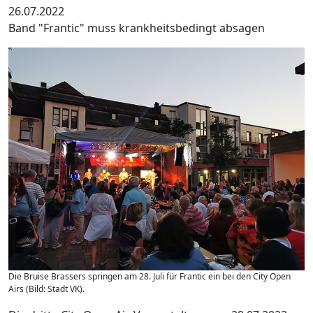
26.07.2022
Band "Frantic" muss krankheitsbedingt absagen
Die Bruise Brassers springen am 28. Juli für Frantic ein bei den City Open
Airs (Bild: Stadt VK).