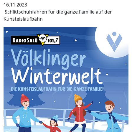
16.11.2023
Schlittschuhfahren für die ganze Familie auf der
Kunsteislaufbahn