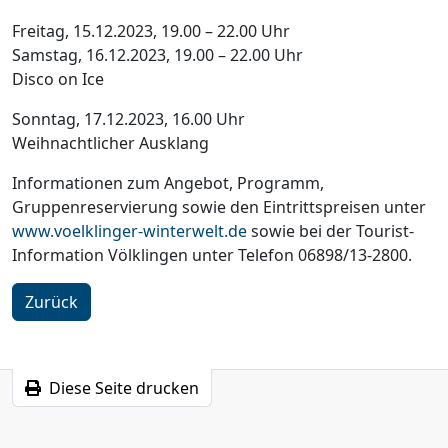
Freitag, 15.12.2023, 19.00 – 22.00 Uhr
Samstag, 16.12.2023, 19.00 – 22.00 Uhr
Disco on Ice
Sonntag, 17.12.2023, 16.00 Uhr
Weihnachtlicher Ausklang
Informationen zum Angebot, Programm,
Gruppenreservierung sowie den Eintrittspreisen unter
www.voelklinger-winterwelt.de
sowie bei der Tourist-
Information Völklingen unter Telefon 06898/13-2800.
Zurück
Diese Seite drucken