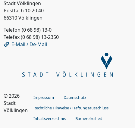
Stadt Völklingen
Postfach 10 20 40
66310 Völklingen
Telefon (0 68 98) 13-0
Telefax (0 68 98) 13-2350
E-Mail / De-Mail
© 2026
Impressum
Datenschutz
Stadt
Rechtliche Hinweise / Haftungsausschluss
Völklingen
Inhaltsverzeichnis
Barrierefreiheit