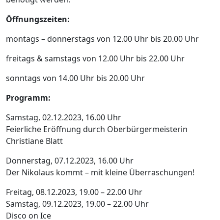
Öffnungszeiten:
montags – donnerstags von 12.00 Uhr bis 20.00 Uhr
freitags & samstags von 12.00 Uhr bis 22.00 Uhr
sonntags von 14.00 Uhr bis 20.00 Uhr
Programm:
Samstag, 02.12.2023, 16.00 Uhr
Feierliche Eröffnung durch Oberbürgermeisterin
Christiane Blatt
Donnerstag, 07.12.2023, 16.00 Uhr
Der Nikolaus kommt – mit kleine Überraschungen!
Freitag, 08.12.2023, 19.00 – 22.00 Uhr
Samstag, 09.12.2023, 19.00 – 22.00 Uhr
Disco on Ice