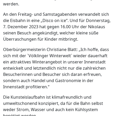
werden.
An den Freitag- und Samstagabenden verwandelt sich
die Eisbahn in eine „Disco on ice“. Und für Donnerstag,
7. Dezember 2023 hat gegen 16.00 Uhr der Nikolaus
seinen Besuch angekündigt, welcher kleine süße
Überraschungen für Kinder mitbringt.
Oberbürgermeisterin Christiane Blatt: „Ich hoffe, dass
sich mit der `Völklinger Winterwelt` wieder dauerhaft
ein attraktives Winterangebot in unserer Innenstadt
entwickelt und letztendlich nicht nur die zahlreichen
Besucherinnen und Besucher sich daran erfreuen,
sondern auch Handel und Gastronomie in der
Innenstadt profitieren.“
Die Kunsteislaufbahn ist klimafreundlich und
umweltschonend konzipiert, da für die Bahn selbst
weder Strom, Wasser und auch kein Kühlsystem
benötigt werden.