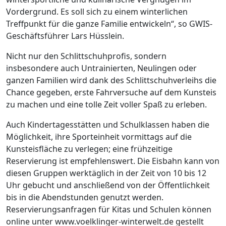
Vordergrund. Es soll sich zu einem winterlichen
Treffpunkt für die ganze Familie entwickeln“, so GWIS-
Geschäftsführer Lars Hüsslein.
Nicht nur den Schlittschuhprofis, sondern
insbesondere auch Untrainierten, Neulingen oder
ganzen Familien wird dank des Schlittschuhverleihs die
Chance gegeben, erste Fahrversuche auf dem Kunsteis
zu machen und eine tolle Zeit voller Spaß zu erleben.
Auch Kindertagesstätten und Schulklassen haben die
Möglichkeit, ihre Sporteinheit vormittags auf die
Kunsteisfläche zu verlegen; eine frühzeitige
Reservierung ist empfehlenswert. Die Eisbahn kann von
diesen Gruppen werktäglich in der Zeit von 10 bis 12
Uhr gebucht und anschließend von der Öffentlichkeit
bis in die Abendstunden genutzt werden.
Reservierungsanfragen für Kitas und Schulen können
online unter www.voelklinger-winterwelt.de gestellt