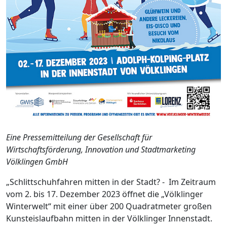
Eine Pressemitteilung der Gesellschaft für
Wirtschaftsförderung, Innovation und Stadtmarketing
Völklingen GmbH
„Schlittschuhfahren mitten in der Stadt? - Im Zeitraum
vom 2. bis 17. Dezember 2023 öffnet die „Völklinger
Winterwelt“ mit einer über 200 Quadratmeter großen
Kunsteislaufbahn mitten in der Völklinger Innenstadt.