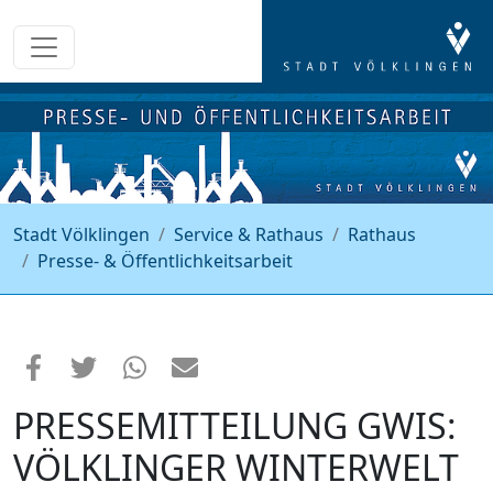
Stadt Völklingen
Service & Rathaus
Rathaus
Presse- & Öffentlichkeitsarbeit
PRESSEMITTEILUNG GWIS:
VÖLKLINGER WINTERWELT