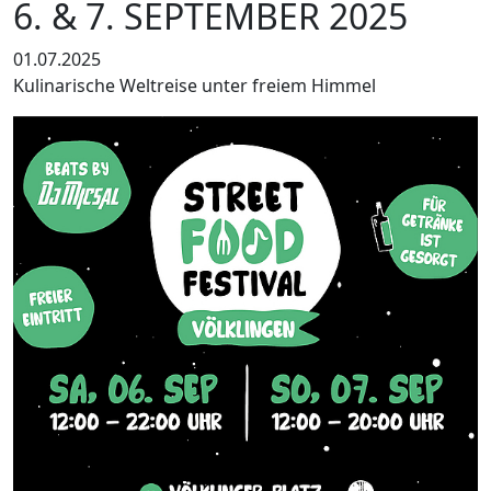
6. & 7. SEPTEMBER 2025
01.07.2025
Kulinarische Weltreise unter freiem Himmel