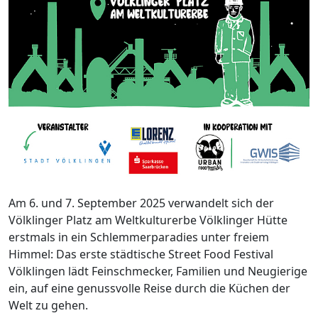
Am 6. und 7. September 2025 verwandelt sich der
Völklinger Platz am Weltkulturerbe Völklinger Hütte
erstmals in ein Schlemmerparadies unter freiem
Himmel: Das erste städtische Street Food Festival
Völklingen lädt Feinschmecker, Familien und Neugierige
ein, auf eine genussvolle Reise durch die Küchen der
Welt zu gehen.