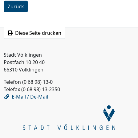
Zurück
Diese Seite drucken
Stadt Völklingen
Postfach 10 20 40
66310 Völklingen
Telefon (0 68 98) 13-0
Telefax (0 68 98) 13-2350
E-Mail / De-Mail