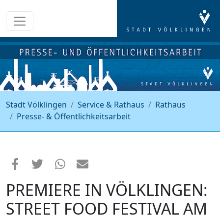
Stadt Völklingen
Service & Rathaus
Rathaus
Presse- & Öffentlichkeitsarbeit
PREMIERE IN VÖLKLINGEN:
STREET FOOD FESTIVAL AM