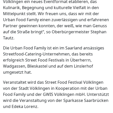
Völklingen ein neues Eventformat etablieren, das
Kulinarik, Begegnung und kulturelle Vielfalt in den
Mittelpunkt stellt. Wir freuen uns, dass wir mit der
Urban Food Family einen zuverlässigen und erfahrenen
Partner gewinnen konnten, der weiß, wie man Genuss
auf die Straße bringt“, so Oberbürgermeister Stephan
Tautz.
Die Urban Food Family ist ein im Saarland ansässiges
Streetfood-Catering-Unternehmen, das bereits
erfolgreich Street Food Festivals in Überherrn,
Wadgassen, Blieskastel und auf dem Linslerhof
umgesetzt hat.
Veranstaltet wird das Street Food Festival Völklingen
von der Stadt Völklingen in Kooperation mit der Urban
Food Family und der GWIS Völklingen mbH. Unterstützt
wird die Veranstaltung von der Sparkasse Saarbrücken
und Edeka Lorenz.