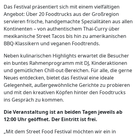
Das Festival präsentiert sich mit einem vielfältigen
Angebot: Über 20 Foodtrucks aus der Großregion
servieren frische, handgemachte Spezialitäten aus allen
Kontinenten – von authentischem Thai-Curry über
mexikanische Street Tacos bis hin zu amerikanischen
BBQ-Klassikern und veganen Foodtrends.
Neben kulinarischen Highlights erwartet die Besucher
ein buntes Rahmenprogramm mit DJ, Kinderaktionen
und gemütlichen Chill-out-Bereichen. Für alle, die gerne
Neues entdecken, bietet das Festival eine ideale
Gelegenheit, außergewöhnliche Gerichte zu probieren
und mit den kreativen Köpfen hinter den Foodtrucks
ins Gespräch zu kommen.
Die Veranstaltung ist an beiden Tagen jeweils ab
12:00 Uhr geöffnet. Der Eintritt ist frei.
„Mit dem Street Food Festival möchten wir ein in