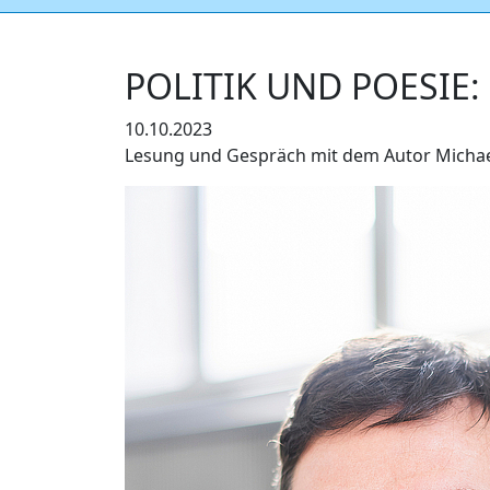
POLITIK UND POESIE: 
10.10.2023
Lesung und Gespräch mit dem Autor Michae