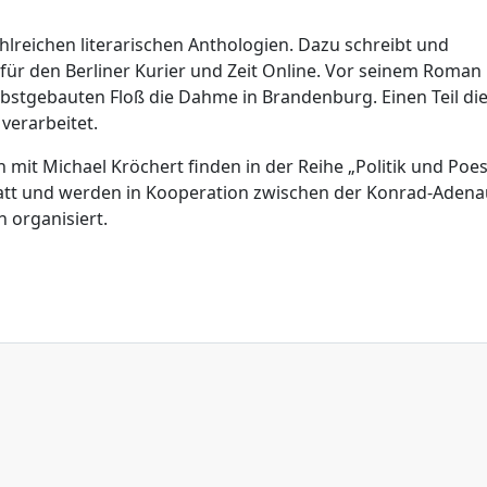
ahlreichen literarischen Anthologien. Dazu schreibt und
für den Berliner Kurier und Zeit Online. Vor seinem Roman
lbstgebauten Floß die Dahme in Brandenburg. Einen Teil di
verarbeitet.
mit Michael Kröchert finden in der Reihe „Politik und Poes
tatt und werden in Kooperation zwischen der Konrad-Adena
 organisiert.