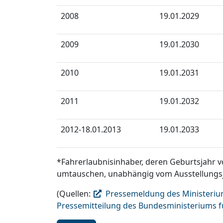
2008
19.01.2029
2009
19.01.2030
2010
19.01.2031
2011
19.01.2032
2012-18.01.2013
19.01.2033
*Fahrerlaubnisinhaber, deren Geburtsjahr v
umtauschen, unabhängig vom Ausstellungsj
(Quellen:
Pressemeldung des Ministeriums
Pressemitteilung des Bundesministeriums fü