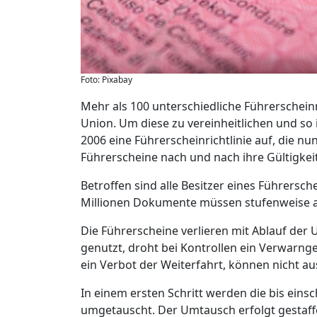
Foto: Pixabay
Mehr als 100 unterschiedliche Führerschein
Union. Um diese zu vereinheitlichen und so
2006 eine Führerscheinrichtlinie auf, die nu
Führerscheine nach und nach ihre Gültigkeit
Betroffen sind alle Besitzer eines Führersch
Millionen Dokumente müssen stufenweise 
Die Führerscheine verlieren mit Ablauf der 
genutzt, droht bei Kontrollen ein Verwarnge
ein Verbot der Weiterfahrt, können nicht a
In einem ersten Schritt werden die bis eins
umgetauscht. Der Umtausch erfolgt gestaff