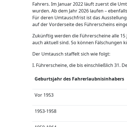
Fahrers. Im Januar 2022 läuft zuerst die U
wurden. Ab dem Jahr 2026 laufen – ebenfalls
Für deren Umtauschfrist ist das Ausstellung
auf der Vorderseite des Führerscheins eing
Zukünftig werden die Führerscheine alle 15
auch aktuell sind. So können Fälschungen k
Der Umtausch staffelt sich wie folgt:
I. Führerscheine, die bis einschließlich 31.
Geburtsjahr des Fahrerlaubnisinhabers
Vor 1953
1953-1958