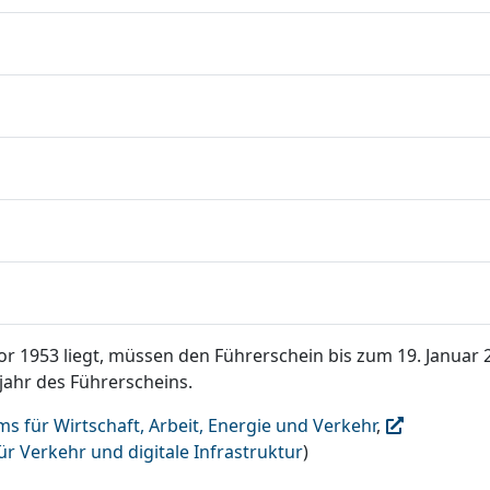
or 1953 liegt, müssen den Führerschein bis zum 19. Januar 
ahr des Führerscheins.
 für Wirtschaft, Arbeit, Energie und Verkehr
,
r Verkehr und digitale Infrastruktur
)