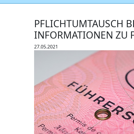
PFLICHTUMTAUSCH B
INFORMATIONEN ZU 
27.05.2021