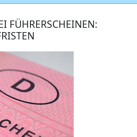
EI FÜHRERSCHEINEN:
FRISTEN