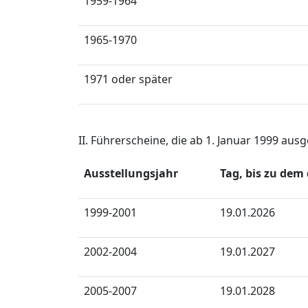
1959-1964
1965-1970
1971 oder später
II. Führerscheine, die ab 1. Januar 1999 aus
Ausstellungsjahr
Tag, bis zu dem
1999-2001
19.01.2026
2002-2004
19.01.2027
2005-2007
19.01.2028