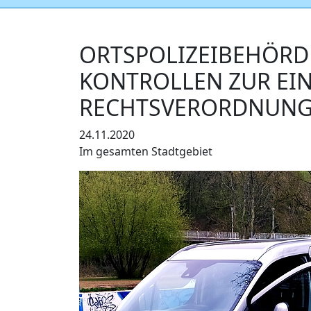
ORTSPOLIZEIBEHÖRD
KONTROLLEN ZUR EI
RECHTSVERORDNUNG
24.11.2020
Im gesamten Stadtgebiet