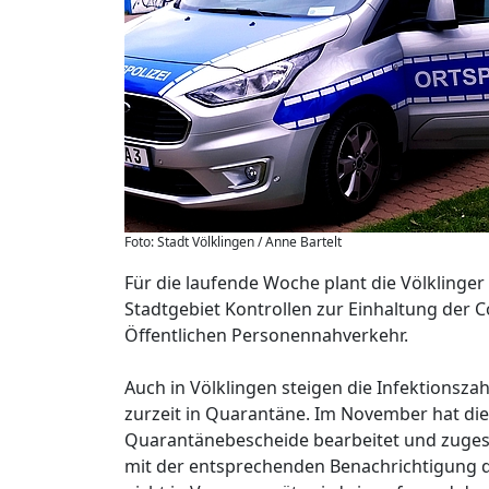
Foto: Stadt Völklingen / Anne Bartelt
Für die laufende Woche plant die Völkling
Stadtgebiet Kontrollen zur Einhaltung der
Öffentlichen Personennahverkehr.
Auch in Völklingen steigen die Infektionsz
zurzeit in Quarantäne. Im November hat die
Quarantänebescheide bearbeitet und zugeste
mit der entsprechenden Benachrichtigung d