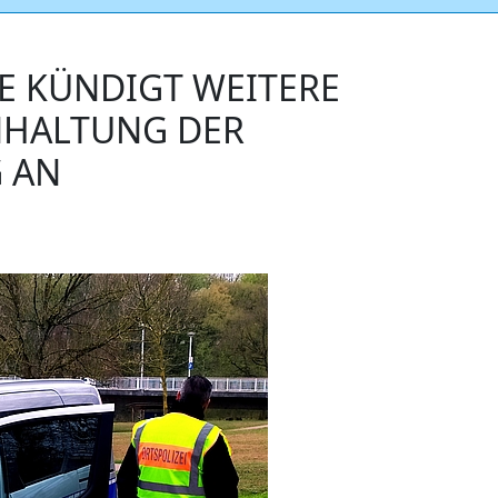
E KÜNDIGT WEITERE
NHALTUNG DER
 AN