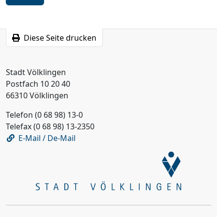
Diese Seite drucken
Stadt Völklingen
Postfach 10 20 40
66310 Völklingen
Telefon (0 68 98) 13-0
Telefax (0 68 98) 13-2350
E-Mail / De-Mail