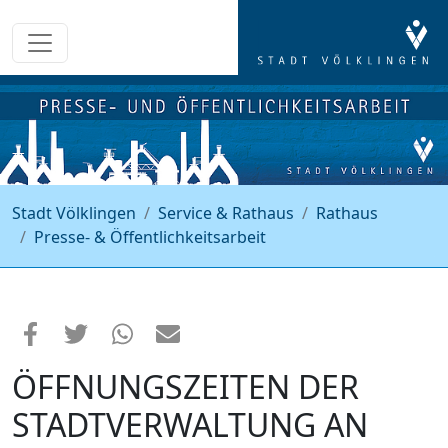
Stadt Völklingen
Service & Rathaus
Rathaus
Presse- & Öffentlichkeitsarbeit
ÖFFNUNGSZEITEN DER
STADTVERWALTUNG AN