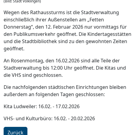
(Bild: Stadt Völklingen)
Wegen des Rathaussturms ist die Stadtverwaltung
einschließlich ihrer Außenstellen am „Fetten
Donnerstag“, den 12. Februar 2026 nur vormittags für
den Publikumsverkehr geöffnet. Die Kindertagesstätten
und die Stadtbibliothek sind zu den gewohnten Zeiten
geöffnet.
An Rosenmontag, den 16.02.2026 sind alle Teile der
Stadtverwaltung bis 12:00 Uhr geöffnet. Die Kitas und
die VHS sind geschlossen.
Die nachfolgenden städtischen Einrichtungen bleiben
außerdem an folgenden Tagen geschlossen:
Kita Ludweiler: 16.02. - 17.02.2026
VHS- und Kulturbüro: 16.02. - 20.02.2026
Zurück