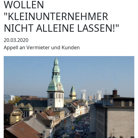
WOLLEN
"KLEINUNTERNEHMER
NICHT ALLEINE LASSEN!"
20.03.2020
Appell an Vermieter und Kunden