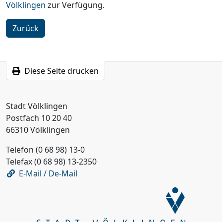
Völklingen
zur Verfügung.
Zurück
Diese Seite drucken
Stadt Völklingen
Postfach 10 20 40
66310 Völklingen
Telefon (0 68 98) 13-0
Telefax (0 68 98) 13-2350
E-Mail / De-Mail