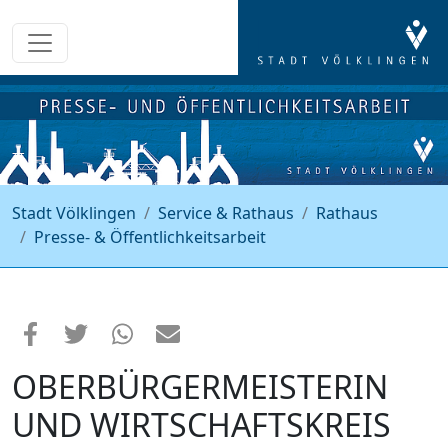
Stadt Völklingen
Service & Rathaus
Rathaus
Presse- & Öffentlichkeitsarbeit
OBERBÜRGERMEISTERIN
UND WIRTSCHAFTSKREIS