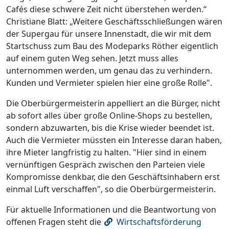
Cafés diese schwere Zeit nicht überstehen werden.“
Christiane Blatt: „Weitere Geschäftsschließungen wären
der Supergau für unsere Innenstadt, die wir mit dem
Startschuss zum Bau des Modeparks Röther eigentlich
auf einem guten Weg sehen. Jetzt muss alles
unternommen werden, um genau das zu verhindern.
Kunden und Vermieter spielen hier eine große Rolle".
Die Oberbürgermeisterin appelliert an die Bürger, nicht
ab sofort alles über große Online-Shops zu bestellen,
sondern abzuwarten, bis die Krise wieder beendet ist.
Auch die Vermieter müssten ein Interesse daran haben,
ihre Mieter langfristig zu halten. "Hier sind in einem
vernünftigen Gespräch zwischen den Parteien viele
Kompromisse denkbar, die den Geschäftsinhabern erst
einmal Luft verschaffen", so die Oberbürgermeisterin.
Für aktuelle Informationen und die Beantwortung von
offenen Fragen steht die
Wirtschaftsförderung