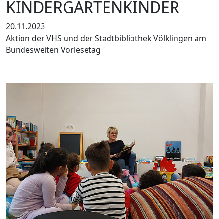
KINDERGARTENKINDER
20.11.2023
Aktion der VHS und der Stadtbibliothek Völklingen am
Bundesweiten Vorlesetag