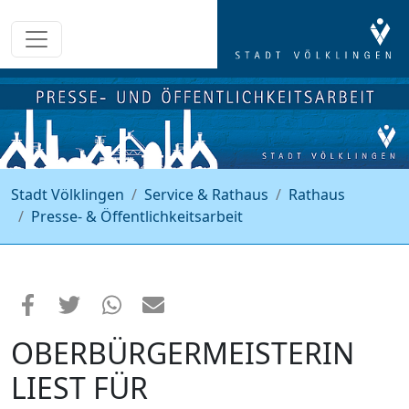
Stadt Völklingen
Service & Rathaus
Rathaus
Presse- & Öffentlichkeitsarbeit
OBERBÜRGERMEISTERIN
LIEST FÜR