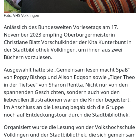
Foto: VHS Völklingen
Anlässlich des Bundesweiten Vorlesetags am 17.
November 2023 empfing Oberbürgermeisterin
Christiane Blatt Vorschulkinder der Kita Kunterbunt in
der Stadtbibliothek Völklingen, um ihnen aus zwei
Büchern vorzulesen.
Ausgewählt hatte sie „Gemeinsam lesen macht Spaß“
von Poppy Bishop und Alison Edgson sowie „Tiger Theo
in der Tiefsee“ von Sharon Rentta. Nicht nur von den
spannenden Geschichten, sondern auch von den
liebevollen Illustrationen waren die Kinder begeistert.
Im Anschluss an die Lesung begab sich die Gruppe
noch auf Entdeckungstour durch die Stadtbibliothek.
Organisiert wurde die Lesung von der Volkshochschule
Völklingen und der Stadtbibliothek, die sich gemeinsam