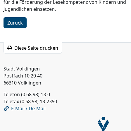
für die Förderung der Lesekompetenz von Kindern und
Jugendlichen einsetzen.
Zurück
Diese Seite drucken
Stadt Völklingen
Postfach 10 20 40
66310 Völklingen
Telefon (0 68 98) 13-0
Telefax (0 68 98) 13-2350
E-Mail / De-Mail